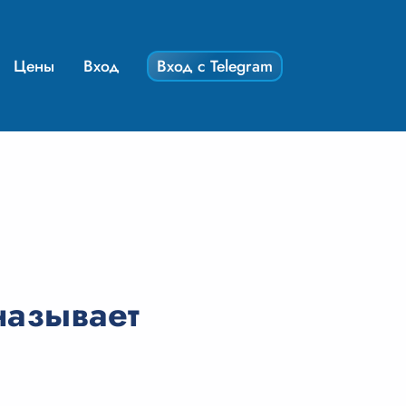
Цены
Вход
Вход с Telegram
называет