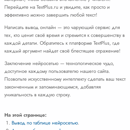
Перейдите на TextPlus.ru и увидите, как просто и
эффективно можно завершить любой текст!
Написать вывод онлайн — это чарующий сервис для
тех, кто ценит своё время и стремится к совершенству в
каждой детали. Обратитесь к платформе TextPlus, где
каждый аргумент найдет своё блестящее отражение!
Заключение нейросетью — технологическое чудо,
доступное каждому пользователю нашего сайта.
Позвольте искусственному интеллекту сделать ваш текст
законченным и запоминающимся, добавляя
уникальность в каждую строку.
На этой странице:
Вывод по таблице нейросетью
.