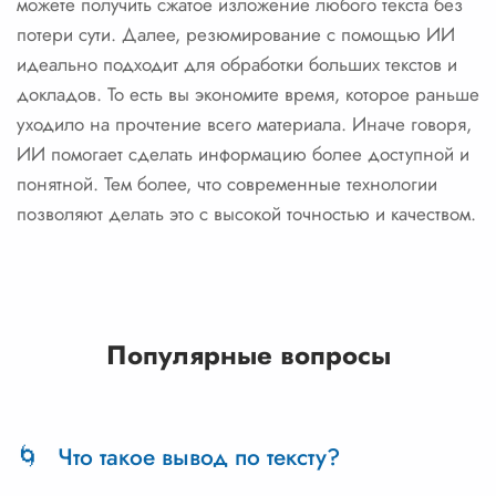
можете получить сжатое изложение любого текста без
потери сути. Далее, резюмирование с помощью ИИ
идеально подходит для обработки больших текстов и
докладов. То есть вы экономите время, которое раньше
уходило на прочтение всего материала. Иначе говоря,
ИИ помогает сделать информацию более доступной и
понятной. Тем более, что современные технологии
позволяют делать это с высокой точностью и качеством.
Популярные вопросы
Что такое вывод по тексту?