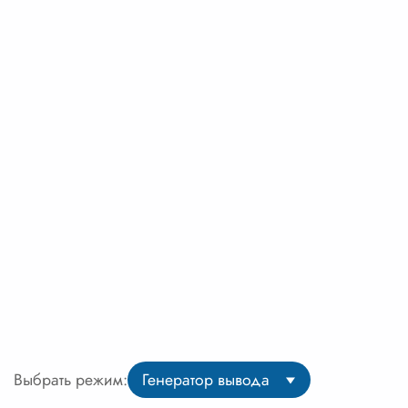
Выбрать режим:
Генератор вывода