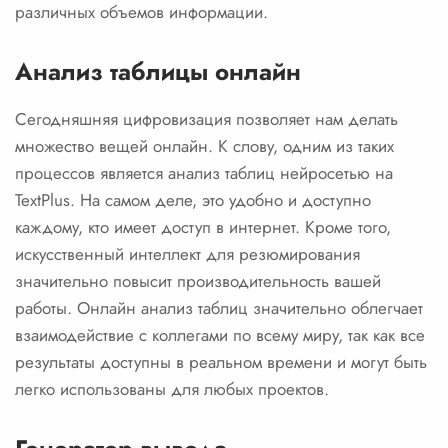
различных объемов информации.
Анализ таблицы онлайн
Сегодняшняя цифровизация позволяет нам делать
множество вещей онлайн. К слову, одним из таких
процессов является анализ таблиц нейросетью на
TextPlus. На самом деле, это удобно и доступно
каждому, кто имеет доступ в интернет. Кроме того,
искусственный интеллект для резюмирования
значительно повысит производительность вашей
работы. Онлайн анализ таблиц значительно облегчает
взаимодействие с коллегами по всему миру, так как все
результаты доступны в реальном времени и могут быть
легко использованы для любых проектов.