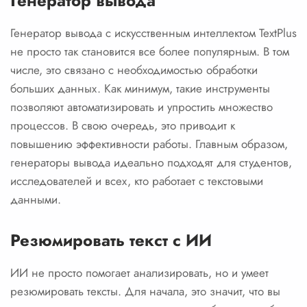
Генератор вывода
Генератор вывода с искусственным интеллектом TextPlus
не просто так становится все более популярным. В том
числе, это связано с необходимостью обработки
больших данных. Как минимум, такие инструменты
позволяют автоматизировать и упростить множество
процессов. В свою очередь, это приводит к
повышению эффективности работы. Главным образом,
генераторы вывода идеально подходят для студентов,
исследователей и всех, кто работает с текстовыми
данными.
Резюмировать текст с ИИ
ИИ не просто помогает анализировать, но и умеет
резюмировать тексты. Для начала, это значит, что вы