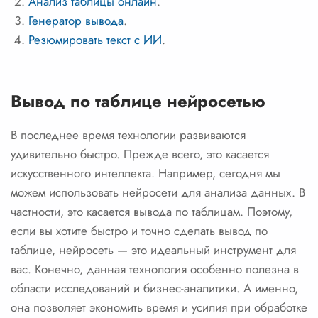
Анализ таблицы онлайн
.
Генератор вывода
.
Резюмировать текст с ИИ
.
Вывод по таблице нейросетью
В последнее время технологии развиваются
удивительно быстро. Прежде всего, это касается
искусственного интеллекта. Например, сегодня мы
можем использовать нейросети для анализа данных. В
частности, это касается вывода по таблицам. Поэтому,
если вы хотите быстро и точно сделать вывод по
таблице, нейросеть — это идеальный инструмент для
вас. Конечно, данная технология особенно полезна в
области исследований и бизнес-аналитики. А именно,
она позволяет экономить время и усилия при обработке