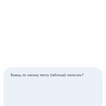
Вывод по какому тексту (таблице) написать?