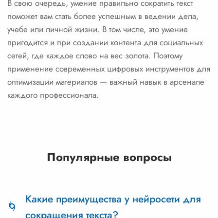
В свою очередь, умение правильно сократить текст
поможет вам стать более успешным в ведении дела,
учебе или личной жизни. В том числе, это умение
пригодится и при создании контента для социальных
сетей, где каждое слово на вес золота. Поэтому
применение современных цифровых инструментов для
оптимизации материалов — важный навык в арсенале
каждого профессионала.
Популярные вопросы
Какие преимущества у нейросети для
сокращения текста?