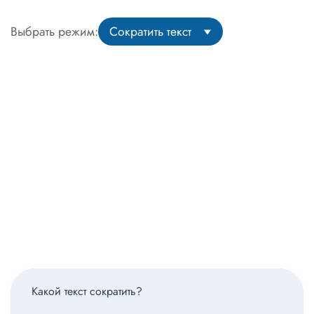
Выбрать режим:
Сократить текст
Какой текст сократить?