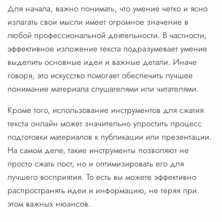
Для начала, важно понимать, что умение четко и ясно
излагать свои мысли имеет огромное значение в
любой профессиональной деятельности. В частности,
эффективное изложение текста подразумевает умение
выделить основные идеи и важные детали. Иначе
говоря, это искусство помогает обеспечить лучшее
понимание материала слушателями или читателями.
Кроме того, использование инструментов для сжатия
текста онлайн может значительно упростить процесс
подготовки материалов к публикации или презентации.
На самом деле, такие инструменты позволяют не
просто сжать пост, но и оптимизировать его для
лучшего восприятия. То есть вы можете эффективно
распространять идеи и информацию, не теряя при
этом важных нюансов.