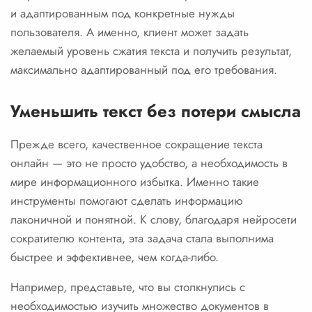
и адаптированным под конкретные нужды
пользователя. А именно, клиент может задать
желаемый уровень сжатия текста и получить результат,
максимально адаптированный под его требования.
Уменьшить текст без потери смысла
Прежде всего, качественное сокращение текста
онлайн — это не просто удобство, а необходимость в
мире информационного избытка. Именно такие
инструменты помогают сделать информацию
лаконичной и понятной. К слову, благодаря нейросети
сократителю контента, эта задача стала выполнима
быстрее и эффективнее, чем когда-либо.
Например, представьте, что вы столкнулись с
необходимостью изучить множество документов в