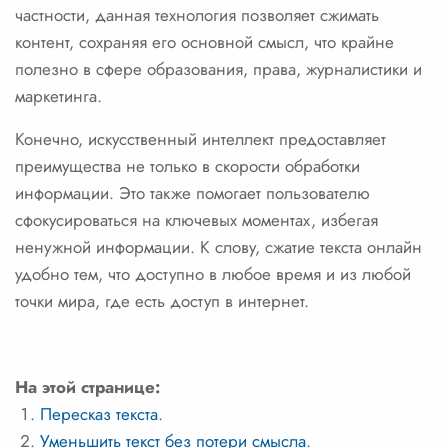
частности, данная технология позволяет сжимать
контент, сохраняя его основной смысл, что крайне
полезно в сфере образования, права, журналистики и
маркетинга.
Конечно, искусственный интеллект предоставляет
преимущества не только в скорости обработки
информации. Это также помогает пользователю
сфокусироваться на ключевых моментах, избегая
ненужной информации. К слову, сжатие текста онлайн
удобно тем, что доступно в любое время и из любой
точки мира, где есть доступ в интернет.
На этой странице:
Пересказ текста
.
Уменьшить текст без потери смысла
.