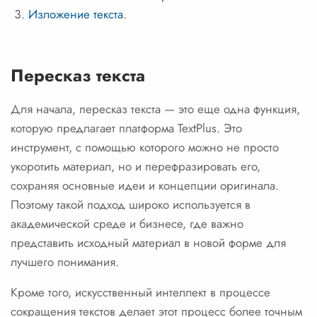
Изложение текста
.
Пересказ текста
Для начала, пересказ текста — это еще одна функция,
которую предлагает платформа TextPlus. Это
инструмент, с помощью которого можно не просто
укоротить материал, но и перефразировать его,
сохраняя основные идеи и концепции оригинала.
Поэтому такой подход широко используется в
академической среде и бизнесе, где важно
представить исходный материал в новой форме для
лучшего понимания.
Кроме того, искусственный интеллект в процессе
сокращения текстов делает этот процесс более точным