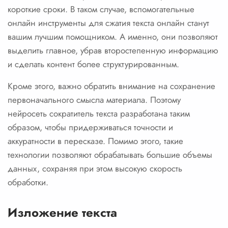
короткие сроки. В таком случае, вспомогательные
онлайн инструменты для сжатия текста онлайн станут
вашим лучшим помощником. А именно, они позволяют
выделить главное, убрав второстепенную информацию
и сделать контент более структурированным.
Кроме этого, важно обратить внимание на сохранение
первоначального смысла материала. Поэтому
нейросеть сократитель текста разработана таким
образом, чтобы придерживаться точности и
аккуратности в пересказе. Помимо этого, такие
технологии позволяют обрабатывать большие объемы
данных, сохраняя при этом высокую скорость
обработки.
Изложение текста