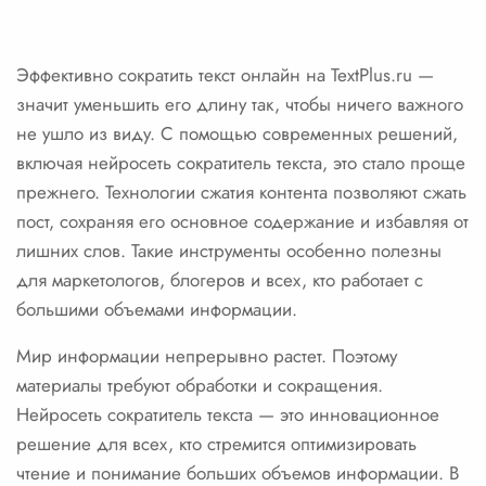
Эффективно сократить текст онлайн на TextPlus.ru —
значит уменьшить его длину так, чтобы ничего важного
не ушло из виду. С помощью современных решений,
включая нейросеть сократитель текста, это стало проще
прежнего. Технологии сжатия контента позволяют сжать
пост, сохраняя его основное содержание и избавляя от
лишних слов. Такие инструменты особенно полезны
для маркетологов, блогеров и всех, кто работает с
большими объемами информации.
Мир информации непрерывно растет. Поэтому
материалы требуют обработки и сокращения.
Нейросеть сократитель текста — это инновационное
решение для всех, кто стремится оптимизировать
чтение и понимание больших объемов информации. В