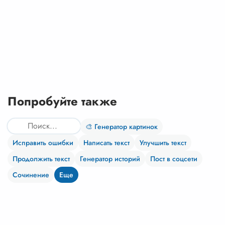
Попробуйте также
🎨 Генератор картинок
Исправить ошибки
Написать текст
Улучшить текст
Продолжить текст
Генератор историй
Пост в соцсети
Сочинение
Еще