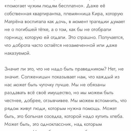
«помогает чужим людям бесплатно». Даже её
собственная квартирантка, племянница Кира, которую
Матрёна воспитала как дочь, в момент трагедии думает
не о погибшей тётке, а о том, как бы не отобрали
горницу, которую ей отдали. Это страшно. Получается,
что доброта часто остаётся незамеченной или даже
наказуемой.
Значит ли это, что не надо быть праведником? Нет, не
значит. Солженицын показывает нам, что каждый из
нас может быть чуточку лучше. Мы не обязаны
раздавать всё своё имущество, но мы можем быть
честнее, добрее, отзывчивее. Мы можем вспомнить, что
рядом живут люди, которым нужна помощь. Может
быть, это больная соседка, которой надо купить хлеба.
Может быть, это одноклассник, над которым