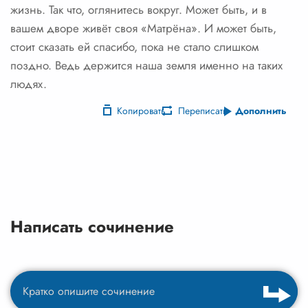
жизнь. Так что, оглянитесь вокруг. Может быть, и в
вашем дворе живёт своя «Матрёна». И может быть,
стоит сказать ей спасибо, пока не стало слишком
поздно. Ведь держится наша земля именно на таких
людях.
Копировать
Переписать
Дополнить
Написать сочинение