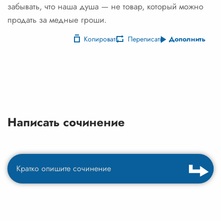
забывать, что наша душа — не товар, который можно
продать за медные гроши.
Копировать
Переписать
Дополнить
Написать сочинение