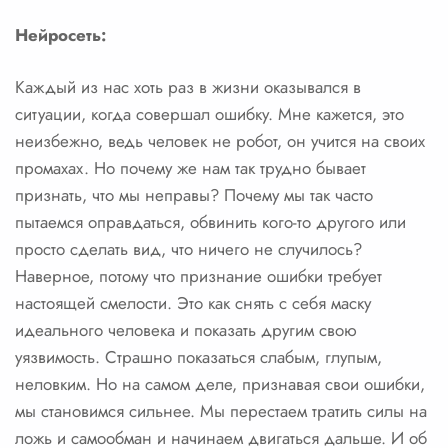
Нейросеть:
Каждый из нас хоть раз в жизни оказывался в
ситуации, когда совершал ошибку. Мне кажется, это
неизбежно, ведь человек не робот, он учится на своих
промахах. Но почему же нам так трудно бывает
признать, что мы неправы? Почему мы так часто
пытаемся оправдаться, обвинить кого-то другого или
просто сделать вид, что ничего не случилось?
Наверное, потому что признание ошибки требует
настоящей смелости. Это как снять с себя маску
идеального человека и показать другим свою
уязвимость. Страшно показаться слабым, глупым,
неловким. Но на самом деле, признавая свои ошибки,
мы становимся сильнее. Мы перестаем тратить силы на
ложь и самообман и начинаем двигаться дальше. И об