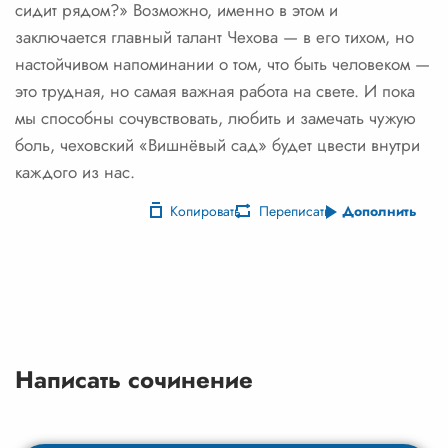
сидит рядом?» Возможно, именно в этом и
заключается главный талант Чехова — в его тихом, но
настойчивом напоминании о том, что быть человеком —
это трудная, но самая важная работа на свете. И пока
мы способны сочувствовать, любить и замечать чужую
боль, чеховский «Вишнёвый сад» будет цвести внутри
каждого из нас.
Копировать
Переписать
Дополнить
Написать сочинение