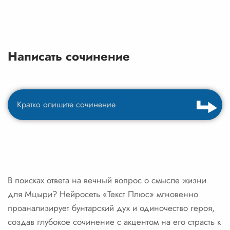
Написать сочинение
В поисках ответа на вечный вопрос о смысле жизни
для Мцыри? Нейросеть «Текст Плюс» мгновенно
проанализирует бунтарский дух и одиночество героя,
создав глубокое сочинение с акцентом на его страсть к