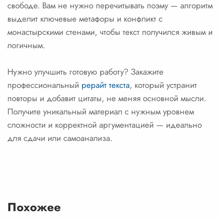
свободе. Вам не нужно перечитывать поэму — алгоритм
выделит ключевые метафоры и конфликт с
монастырскими стенами, чтобы текст получился живым и
логичным.
Нужно улучшить готовую работу? Закажите
профессиональный
рерайт текста
, который устранит
повторы и добавит цитаты, не меняя основной мысли.
Получите уникальный материал с нужным уровнем
сложности и корректной аргументацией — идеально
для сдачи или самоанализа.
Похожее