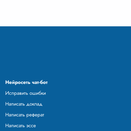
Нейросеть чат-бот
Исправить ошибки
Написать доклад
Написать реферат
Написать эссе