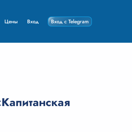
Цены
Вход
Вход с Telegram
 «Капитанская