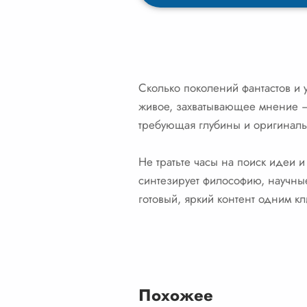
Сколько поколений фантастов и 
живое, захватывающее мнение — с
требующая глубины и оригиналь
Не тратьте часы на поиск идеи 
синтезирует философию, научные
готовый, яркий контент одним к
Похожее