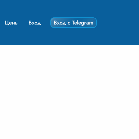
Цены
Вход
Вход с Telegram