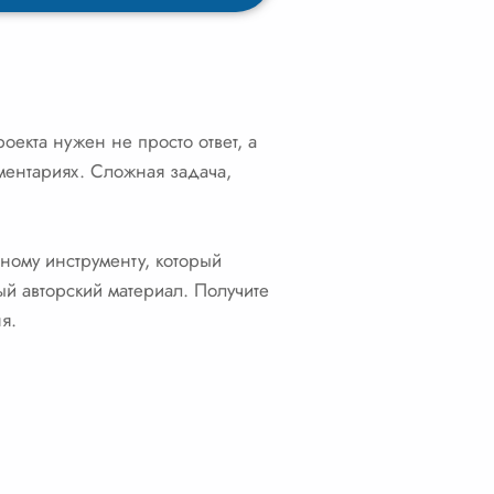
оекта нужен не просто ответ, а
мментариях. Сложная задача,
ному инструменту, который
ый авторский материал. Получите
я.