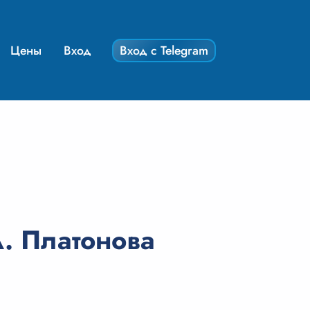
Цены
Вход
Вход с Telegram
. Платонова