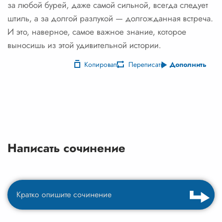
за любой бурей, даже самой сильной, всегда следует
штиль, а за долгой разлукой — долгожданная встреча.
И это, наверное, самое важное знание, которое
выносишь из этой удивительной истории.
Копировать
Переписать
Дополнить
Написать сочинение