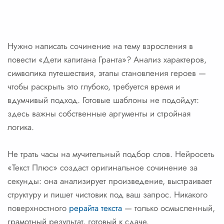
Нужно написать сочинение на тему взросления в
повести «Дети капитана Гранта»? Анализ характеров,
символика путешествия, этапы становления героев —
чтобы раскрыть это глубоко, требуется время и
вдумчивый подход. Готовые шаблоны не подойдут:
здесь важны собственные аргументы и стройная
логика.
Не трать часы на мучительный подбор слов. Нейросеть
«Текст Плюс» создаст оригинальное сочинение за
секунды: она анализирует произведение, выстраивает
структуру и пишет чистовик под ваш запрос. Никакого
поверхностного
рерайта текста
— только осмысленный,
грамотный результат, готовый к сдаче.