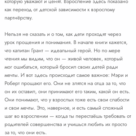
которую уважают и ценят. Взросление здесь показано
как переход от детской зависимости к взрослому
партнёрству.
Нельзя не сказать и о том, как дети проходят через
урок прощения и понимания. В начале книги кажется,
что капитан Грант — идеальный герой. Но по мере
чтения мы видим, что он — живой человек, который
мог ошибаться, который бросил своих детей ради
мечты. И вот здесь происходит самое важное: Мэри и
Роберт прощают его. Они не злятся на отца за то, что
он их оставил, они принимают его таким, какой он есть.
Они понимают, что у взрослых тоже есть свои слабости
и свои мечты. Это, наверное, и есть самый сложный
шаг во взрослении — когда ты перестаёшь требовать от
родителей совершенства и учишься любить их просто
за то, что они есть.