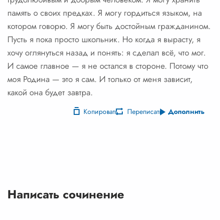
память о своих предках. Я могу гордиться языком, на
котором говорю. Я могу быть достойным гражданином.
Пусть я пока просто школьник. Но когда я вырасту, я
хочу оглянуться назад и понять: я сделал всё, что мог.
И самое главное — я не остался в стороне. Потому что
моя Родина — это я сам. И только от меня зависит,
какой она будет завтра.
Копировать
Переписать
Дополнить
Написать сочинение