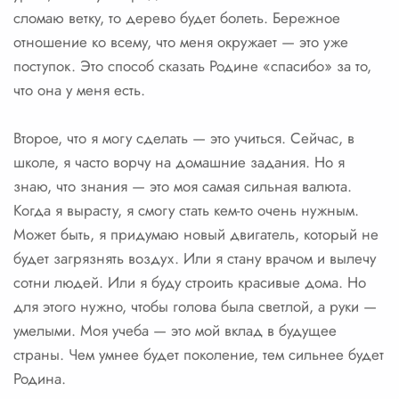
сломаю ветку, то дерево будет болеть. Бережное
отношение ко всему, что меня окружает — это уже
поступок. Это способ сказать Родине «спасибо» за то,
что она у меня есть.
Второе, что я могу сделать — это учиться. Сейчас, в
школе, я часто ворчу на домашние задания. Но я
знаю, что знания — это моя самая сильная валюта.
Когда я вырасту, я смогу стать кем-то очень нужным.
Может быть, я придумаю новый двигатель, который не
будет загрязнять воздух. Или я стану врачом и вылечу
сотни людей. Или я буду строить красивые дома. Но
для этого нужно, чтобы голова была светлой, а руки —
умелыми. Моя учеба — это мой вклад в будущее
страны. Чем умнее будет поколение, тем сильнее будет
Родина.