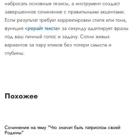
набросать основные тезисы, а инструмент создаст
завершенное сочинение с правильными акцентами.
Если результат требует корректировки стиля или тона,
функция «
рерайт текста
» за секунду адаптирует фразы
под ваш личный голос и задачу. Сотни живых
вариантов за пару кликов без потери смысла и
глубины.
Похожее
Сочинение на тему "Что значит быть патриотом своей
Родины"