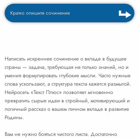
Написать искреннее сочинение о вкладе в будущее
страны — задача, требующая не только знаний, но и
умения формулировать глубокие мысли. Часто нужные
слова ускользают, а структура текста кажется размытой.
Нейросеть «Текст Плюс» позволяет мгновенно
превратить сырые идеи в стройный, мотивирующий и
логичный рассказ о вашем личном вкладе в развитие
Родины.
Вам не нужно бояться чистого листа. Достаточно