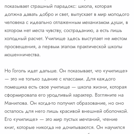
показывает страшный парадокс: школа, которая
должна давать добро и свет, выпускает в мир молодого
человека с идеально отлаженным механизмом души, в
котором нет места чувству, состраданию, а есть лишь
холодный расчет. Училище здесь выступает не местом
просвещения, а первым этапом практической школы
мошенничества.
Но Гоголь идет дальше. Он показывает, что «училище»
— это не только здание с классами. Для каждого
помещика есть свое училище — школа жизни, которая
сформировала его уродливый характер. Взгляните на
Манилова. Он когда-то получил образование, но оно
осталось для него лишь красивой внешней оболочкой.
Его «училище» — это мир пустых мечтаний, чтение
книг, которые никогда не дочитываются. Он научился