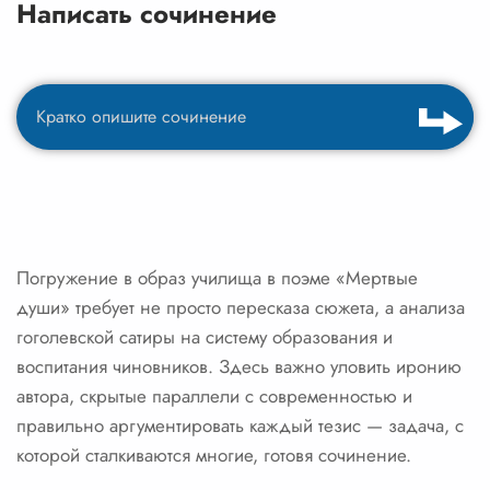
Написать сочинение
Погружение в образ училища в поэме «Мертвые
души» требует не просто пересказа сюжета, а анализа
гоголевской сатиры на систему образования и
воспитания чиновников. Здесь важно уловить иронию
автора, скрытые параллели с современностью и
правильно аргументировать каждый тезис — задача, с
которой сталкиваются многие, готовя сочинение.