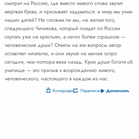
смотрит на Россию, где вместо живого слова звучит
мертвая буква, и призывает задуматься: а чему мы учим
наших детей? Не готовим ли мы, не желая того,
следующего Чичикова, который поедет по России
скупать уже не крестьян, а нечто более страшное —
человеческие души? Ответы на эти вопросы автор
оставляет читателю, и они звучат не менее остро
сегодня, чем полтора века назад. Крик души Гоголя об
училище — это призыв к возрождению живого,
человеческого, настоящего в каждом из нас.
Копировать
Переписать
Дополнить