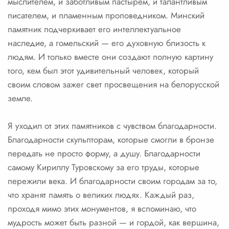
мыслителем, и заботливым пастырем, и талантливым
писателем, и пламенным проповедником. Минский
памятник подчеркивает его интеллектуальное
наследие, а гомельский — его духовную близость к
людям. И только вместе они создают полную картину
того, кем был этот удивительный человек, который
своим словом зажег свет просвещения на белорусской
земле.
Я уходил от этих памятников с чувством благодарности.
Благодарности скульпторам, которые смогли в бронзе
передать не просто форму, а душу. Благодарности
самому Кириллу Туровскому за его труды, которые
пережили века. И благодарности своим городам за то,
что хранят память о великих людях. Каждый раз,
проходя мимо этих монументов, я вспоминаю, что
мудрость может быть разной — и гордой, как вершина,