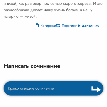
и тихой, как разговор под сенью старого дерева. И это
разнообразие делает нашу жизнь богаче, а нашу
историю — живой.
Копировать
Переписать
Дополнить
Написать сочинение