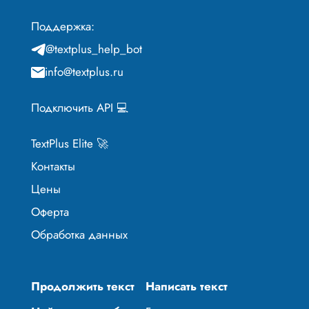
Поддержка:
@textplus_help_bot
info@textplus.ru
Подключить API 💻
TextPlus Elite 🚀
Контакты
Цены
Оферта
Обработка данных
Продолжить текст
Написать текст