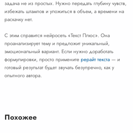
задача не из простых. Нужно передать глубину чувств,
избежать штампов и уложиться в объем, а времени на
раскачку нет.
С этим справится нейросеть «Текст Плюс». Она
проанализирует тему и предложит уникальный,
эмоциональный вариант. Если нужно доработать
формулировки, просто примените
рерайт текста
— и
готовый результат будет звучать безупречно, как у
опытного автора.
Похожее