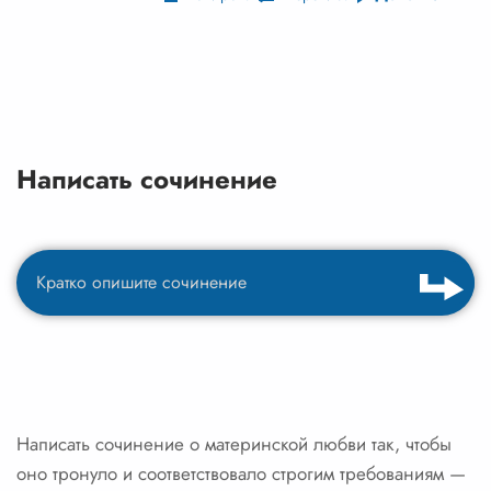
Написать сочинение
Написать сочинение о материнской любви так, чтобы
оно тронуло и соответствовало строгим требованиям —