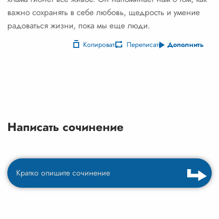
важно сохранять в себе любовь, щедрость и умение
радоваться жизни, пока мы еще люди.
Копировать
Переписать
Дополнить
Написать сочинение