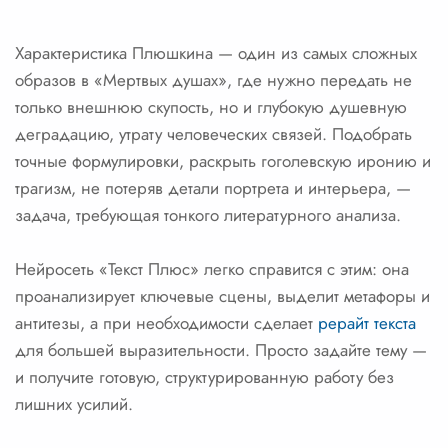
Характеристика Плюшкина — один из самых сложных
образов в «Мертвых душах», где нужно передать не
только внешнюю скупость, но и глубокую душевную
деградацию, утрату человеческих связей. Подобрать
точные формулировки, раскрыть гоголевскую иронию и
трагизм, не потеряв детали портрета и интерьера, —
задача, требующая тонкого литературного анализа.
Нейросеть «Текст Плюс» легко справится с этим: она
проанализирует ключевые сцены, выделит метафоры и
антитезы, а при необходимости сделает
рерайт текста
для большей выразительности. Просто задайте тему —
и получите готовую, структурированную работу без
лишних усилий.