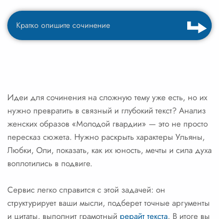
Идеи для сочинения на сложную тему уже есть, но их
нужно превратить в связный и глубокий текст? Анализ
женских образов «Молодой гвардии» — это не просто
пересказ сюжета. Нужно раскрыть характеры Ульяны,
Любки, Оли, показать, как их юность, мечты и сила духа
воплотились в подвиге.
Сервис легко справится с этой задачей: он
структурирует ваши мысли, подберет точные аргументы
и цитаты, выполнит грамотный
рерайт текста
. В итоге вы