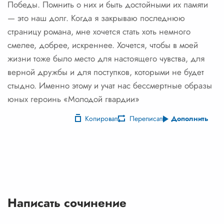
Победы. Помнить о них и быть достойными их памяти
— это наш долг. Когда я закрываю последнюю
страницу романа, мне хочется стать хоть немного
смелее, добрее, искреннее. Хочется, чтобы в моей
жизни тоже было место для настоящего чувства, для
верной дружбы и для поступков, которыми не будет
стыдно. Именно этому и учат нас бессмертные образы
юных героинь «Молодой гвардии»
Копировать
Переписать
Дополнить
Написать сочинение