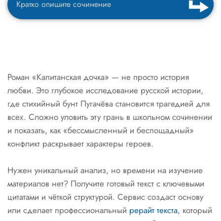
Роман «Капитанская дочка» — не просто история
любви. Это глубокое исследование русской истории,
где стихийный бунт Пугачёва становится трагедией для
всех. Сложно уловить эту грань в школьном сочинении
и показать, как «бессмысленный и беспощадный»
конфликт раскрывает характеры героев.
Нужен уникальный анализ, но времени на изучение
материалов нет? Получите готовый текст с ключевыми
цитатами и чёткой структурой. Сервис создаст основу
или сделает профессиональный
рерайт текста
, который