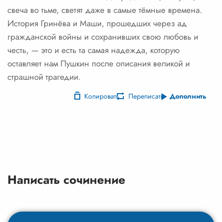
свеча во тьме, светят даже в самые тёмные времена.
История Гринёва и Маши, прошедших через ад
гражданской войны и сохранивших свою любовь и
честь, — это и есть та самая надежда, которую
оставляет нам Пушкин после описания великой и
страшной трагедии.
Копировать
Переписать
Дополнить
Написать сочинение