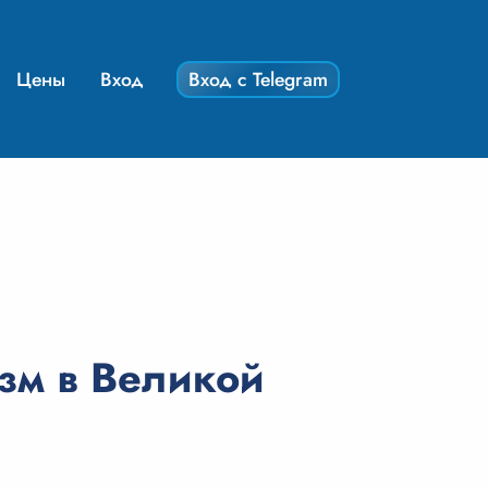
Цены
Вход
Вход с Telegram
зм в Великой