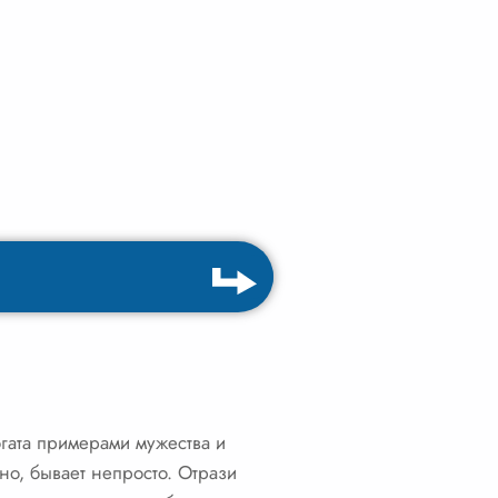
гата примерами мужества и
но, бывает непросто. Отрази