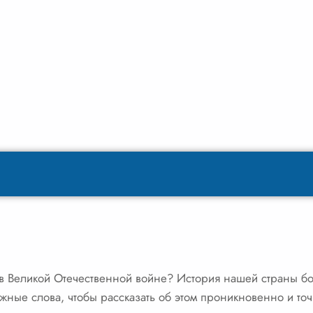
 Великой Отечественной войне? История нашей страны бо
жные слова, чтобы рассказать об этом проникновенно и точ