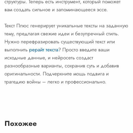
структуры. Теперь есть инструмент, который поможет
вам создать сильное и запоминающееся эссе.
Текст Плюс генерирует уникальные тексты на заданную
тему, предлагая свежие идеи и безупречный стиль.
Нужно перефразировать существующий текст или
выполнить
рерайт текста
? Просто введите ваши
исходные данные, и нейросеть создаст
разнообразные варианты, сохранив суть и добавив
оригинальности. Подчеркните мощь подвига и
трагедию войны – легко и профессионально.
Похожее