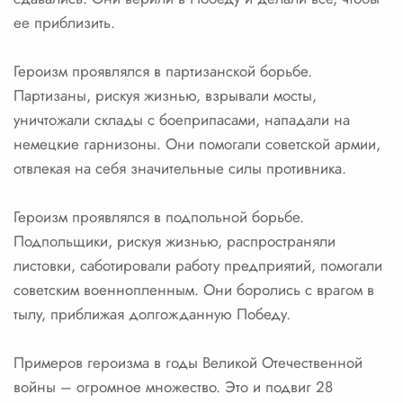
ее приблизить.
Героизм проявлялся в партизанской борьбе.
Партизаны, рискуя жизнью, взрывали мосты,
уничтожали склады с боеприпасами, нападали на
немецкие гарнизоны. Они помогали советской армии,
отвлекая на себя значительные силы противника.
Героизм проявлялся в подпольной борьбе.
Подпольщики, рискуя жизнью, распространяли
листовки, саботировали работу предприятий, помогали
советским военнопленным. Они боролись с врагом в
тылу, приближая долгожданную Победу.
Примеров героизма в годы Великой Отечественной
войны – огромное множество. Это и подвиг 28