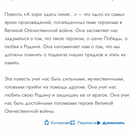
Повесть «А зори здесь тихие…» – это одно из самых
ярких произведений, посвященных теме героизма в
Великой Отечественной войне. Она заставляет нас
задуматься о том, что такое героизм, о цене Победы, о
любви к Родине. Она напоминает нам о том, что мы
должны помнить о подвигах наших предков и чтить их
память.
Эта повесть учит нас быть сильными, мужественными,
готовыми прийти на помощь другим. Она учит нас
любить свою Родину и защищать ее от врагов. Она учит
нас быть достойными потомками героев Великой
Отечественной войны.
Копировать
Переписать
Дополнить