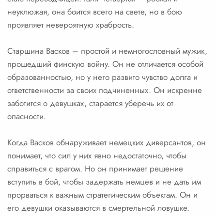
неуклюжая, она боится всего на свете, но в бою
проявляет невероятную храбрость.
Старшина Васков – простой и немногословный мужик,
прошедший финскую войну. Он не отличается особой
образованностью, но у него развито чувство долга и
ответственности за своих подчиненных. Он искренне
заботится о девушках, старается уберечь их от
опасности.
Когда Васков обнаруживает немецких диверсантов, он
понимает, что сил у них явно недостаточно, чтобы
справиться с врагом. Но он принимает решение
вступить в бой, чтобы задержать немцев и не дать им
прорваться к важным стратегическим объектам. Он и
его девушки оказываются в смертельной ловушке.