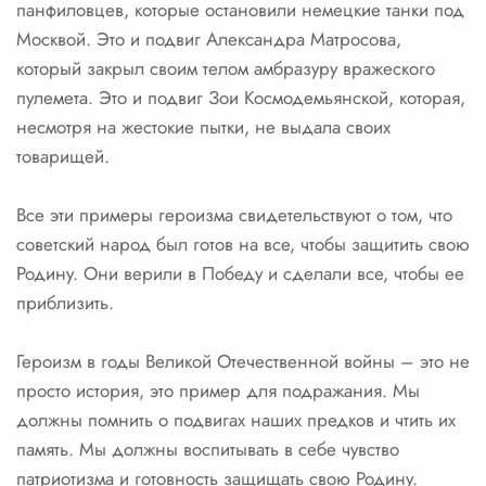
панфиловцев, которые остановили немецкие танки под
Москвой. Это и подвиг Александра Матросова,
который закрыл своим телом амбразуру вражеского
пулемета. Это и подвиг Зои Космодемьянской, которая,
несмотря на жестокие пытки, не выдала своих
товарищей.
Все эти примеры героизма свидетельствуют о том, что
советский народ был готов на все, чтобы защитить свою
Родину. Они верили в Победу и сделали все, чтобы ее
приблизить.
Героизм в годы Великой Отечественной войны – это не
просто история, это пример для подражания. Мы
должны помнить о подвигах наших предков и чтить их
память. Мы должны воспитывать в себе чувство
патриотизма и готовность защищать свою Родину.