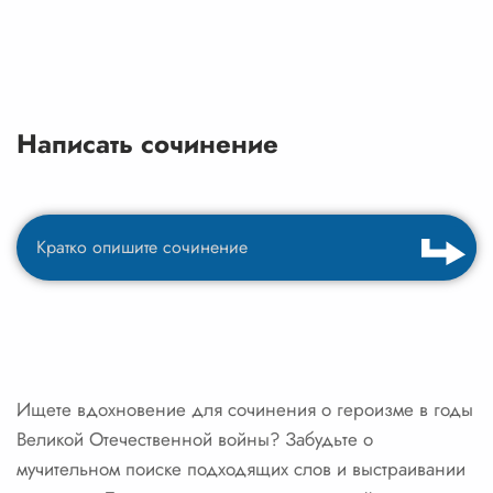
Написать сочинение
Ищете вдохновение для сочинения о героизме в годы
Великой Отечественной войны? Забудьте о
мучительном поиске подходящих слов и выстраивании