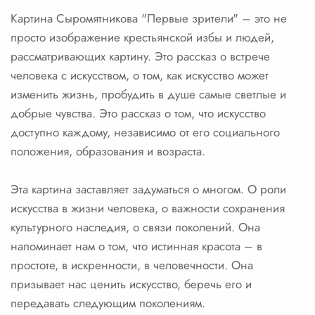
Картина Сыромятникова "Первые зрители" – это не
просто изображение крестьянской избы и людей,
рассматривающих картину. Это рассказ о встрече
человека с искусством, о том, как искусство может
изменить жизнь, пробудить в душе самые светлые и
добрые чувства. Это рассказ о том, что искусство
доступно каждому, независимо от его социального
положения, образования и возраста.
Эта картина заставляет задуматься о многом. О роли
искусства в жизни человека, о важности сохранения
культурного наследия, о связи поколений. Она
напоминает нам о том, что истинная красота – в
простоте, в искренности, в человечности. Она
призывает нас ценить искусство, беречь его и
передавать следующим поколениям.