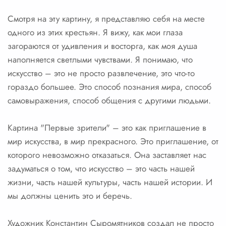
Смотря на эту картину, я представляю себя на месте
одного из этих крестьян. Я вижу, как мои глаза
загораются от удивления и восторга, как моя душа
наполняется светлыми чувствами. Я понимаю, что
искусство – это не просто развлечение, это что-то
гораздо большее. Это способ познания мира, способ
самовыражения, способ общения с другими людьми.
Картина "Первые зрители" – это как приглашение в
мир искусства, в мир прекрасного. Это приглашение, от
которого невозможно отказаться. Она заставляет нас
задуматься о том, что искусство – это часть нашей
жизни, часть нашей культуры, часть нашей истории. И
мы должны ценить это и беречь.
Художник Константин Сыромятников создал не просто