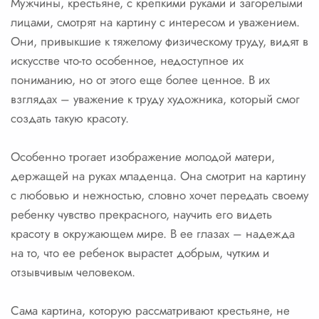
Мужчины, крестьяне, с крепкими руками и загорелыми
лицами, смотрят на картину с интересом и уважением.
Они, привыкшие к тяжелому физическому труду, видят в
искусстве что-то особенное, недоступное их
пониманию, но от этого еще более ценное. В их
взглядах – уважение к труду художника, который смог
создать такую красоту.
Особенно трогает изображение молодой матери,
держащей на руках младенца. Она смотрит на картину
с любовью и нежностью, словно хочет передать своему
ребенку чувство прекрасного, научить его видеть
красоту в окружающем мире. В ее глазах – надежда
на то, что ее ребенок вырастет добрым, чутким и
отзывчивым человеком.
Сама картина, которую рассматривают крестьяне, не