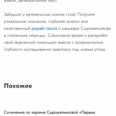
живой, увлекательный текст.
Забудьте о мучительном поиске слов! Получите
уникальное описание, глубокий анализ или
качественный
рерайт текста
о шедевре Сыромятникова
в считанные секунды. Сэкономьте время и раскройте
свой творческий потенциал вместе с возможностью
глубокого исследования живописи под новым углом.
Похожее
Сочинение по картине Сыромятниковой «Первые