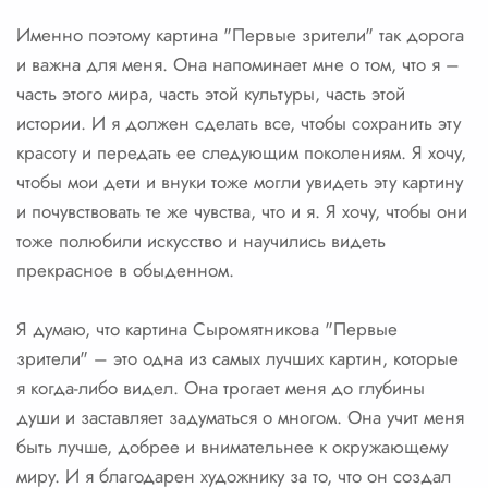
Именно поэтому картина "Первые зрители" так дорога
и важна для меня. Она напоминает мне о том, что я –
часть этого мира, часть этой культуры, часть этой
истории. И я должен сделать все, чтобы сохранить эту
красоту и передать ее следующим поколениям. Я хочу,
чтобы мои дети и внуки тоже могли увидеть эту картину
и почувствовать те же чувства, что и я. Я хочу, чтобы они
тоже полюбили искусство и научились видеть
прекрасное в обыденном.
Я думаю, что картина Сыромятникова "Первые
зрители" – это одна из самых лучших картин, которые
я когда-либо видел. Она трогает меня до глубины
души и заставляет задуматься о многом. Она учит меня
быть лучше, добрее и внимательнее к окружающему
миру. И я благодарен художнику за то, что он создал