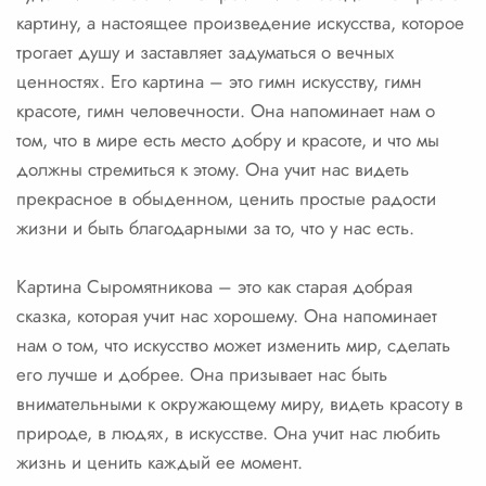
картину, а настоящее произведение искусства, которое
трогает душу и заставляет задуматься о вечных
ценностях. Его картина – это гимн искусству, гимн
красоте, гимн человечности. Она напоминает нам о
том, что в мире есть место добру и красоте, и что мы
должны стремиться к этому. Она учит нас видеть
прекрасное в обыденном, ценить простые радости
жизни и быть благодарными за то, что у нас есть.
Картина Сыромятникова – это как старая добрая
сказка, которая учит нас хорошему. Она напоминает
нам о том, что искусство может изменить мир, сделать
его лучше и добрее. Она призывает нас быть
внимательными к окружающему миру, видеть красоту в
природе, в людях, в искусстве. Она учит нас любить
жизнь и ценить каждый ее момент.