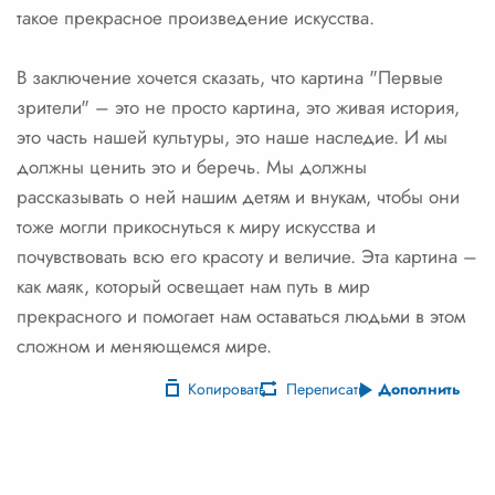
такое прекрасное произведение искусства.
В заключение хочется сказать, что картина "Первые
зрители" – это не просто картина, это живая история,
это часть нашей культуры, это наше наследие. И мы
должны ценить это и беречь. Мы должны
рассказывать о ней нашим детям и внукам, чтобы они
тоже могли прикоснуться к миру искусства и
почувствовать всю его красоту и величие. Эта картина –
как маяк, который освещает нам путь в мир
прекрасного и помогает нам оставаться людьми в этом
сложном и меняющемся мире.
Копировать
Переписать
Дополнить