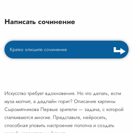
Написать сочинение
Искусство требует вдохновения. Но что делать, если
муза молчит, а дедлайн горит? Описание картины
Сыромятникова Первые зрители — задача, с которой
сталкиваются многие. Представьте, нейросеть,
способная уловить настроение полотна и создать