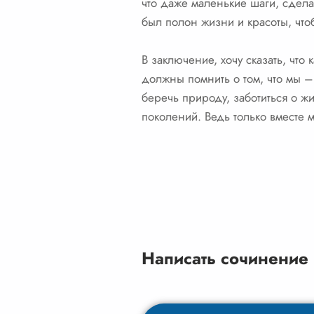
что даже маленькие шаги, сдела
был полон жизни и красоты, что
В заключение, хочу сказать, чт
должны помнить о том, что мы –
беречь природу, заботиться о ж
поколений. Ведь только вместе 
Написать сочинение