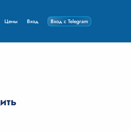
Цены
Вход
Вход с Telegram
ить