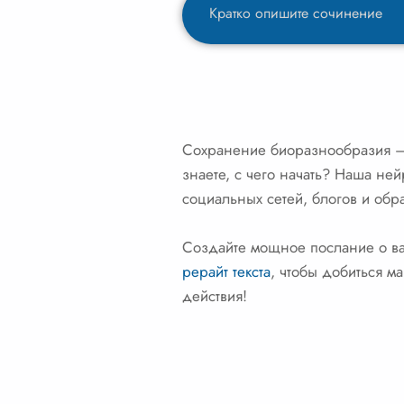
Сохранение биоразнообразия – 
знаете, с чего начать? Наша не
социальных сетей, блогов и обр
Создайте мощное послание о ва
рерайт текста
, чтобы добиться м
действия!