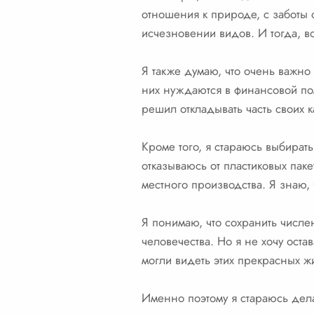
отношения к природе, с заботы 
исчезновении видов. И тогда, 
Я также думаю, что очень важн
них нуждаются в финансовой по
решил откладывать часть своих 
Кроме того, я стараюсь выбират
отказываюсь от пластиковых паке
местного производства. Я знаю, 
Я понимаю, что сохранить числе
человечества. Но я не хочу оста
могли видеть этих прекрасных ж
Именно поэтому я стараюсь дела