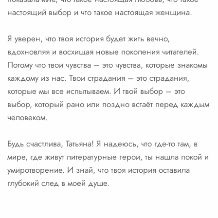
настоящий выбор и что такое настоящая женщина.
Я уверен, что твоя история будет жить вечно,
вдохновляя и восхищая новые поколения читателей.
Потому что твои чувства – это чувства, которые знакомы
каждому из нас. Твои страдания – это страдания,
которые мы все испытываем. И твой выбор – это
выбор, который рано или поздно встаёт перед каждым
человеком.
Будь счастлива, Татьяна! Я надеюсь, что где-то там, в
мире, где живут литературные герои, ты нашла покой и
умиротворение. И знай, что твоя история оставила
глубокий след в моей душе.