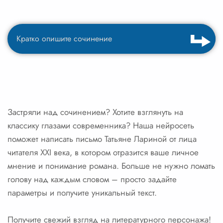
Застряли над сочинением? Хотите взглянуть на
классику глазами современника? Наша нейросеть
поможет написать письмо Татьяне Лариной от лица
читателя XXI века, в котором отразится ваше личное
мнение и понимание романа. Больше не нужно ломать
голову над каждым словом – просто задайте
параметры и получите уникальный текст.
Получите свежий взгляд на литературного персонажа!