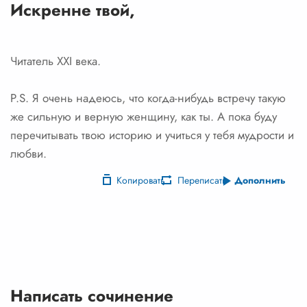
Искренне твой,
Читатель XXI века.
P.S. Я очень надеюсь, что когда-нибудь встречу такую
же сильную и верную женщину, как ты. А пока буду
перечитывать твою историю и учиться у тебя мудрости и
любви.
Копировать
Переписать
Дополнить
Написать сочинение