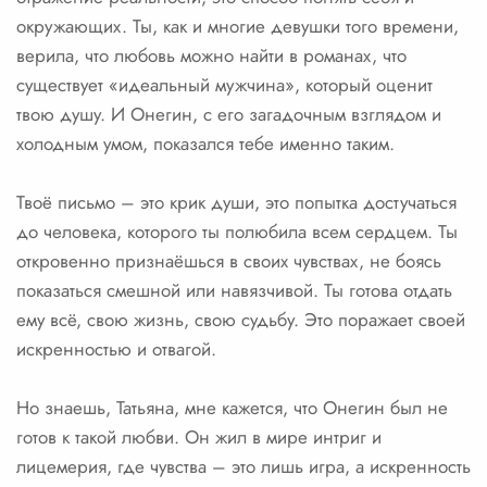
окружающих. Ты, как и многие девушки того времени,
верила, что любовь можно найти в романах, что
существует «идеальный мужчина», который оценит
твою душу. И Онегин, с его загадочным взглядом и
холодным умом, показался тебе именно таким.
Твоё письмо – это крик души, это попытка достучаться
до человека, которого ты полюбила всем сердцем. Ты
откровенно признаёшься в своих чувствах, не боясь
показаться смешной или навязчивой. Ты готова отдать
ему всё, свою жизнь, свою судьбу. Это поражает своей
искренностью и отвагой.
Но знаешь, Татьяна, мне кажется, что Онегин был не
готов к такой любви. Он жил в мире интриг и
лицемерия, где чувства – это лишь игра, а искренность