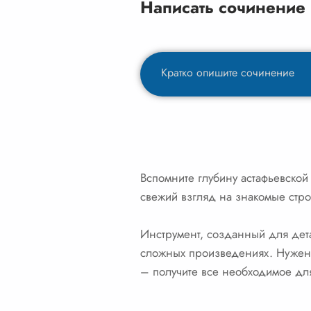
Написать сочинение
Вспомните глубину астафьевской 
свежий взгляд на знакомые стро
Инструмент, созданный для дета
сложных произведениях. Нужен 
– получите все необходимое дл