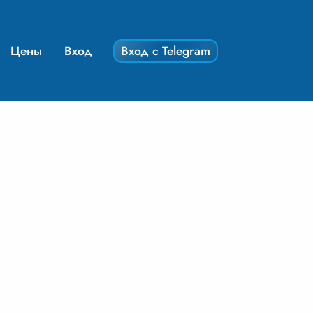
Цены
Вход
Вход с Telegram