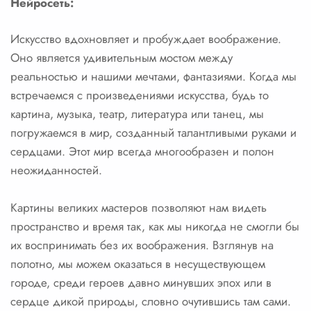
Нейросеть:
Искусство вдохновляет и пробуждает воображение.
Оно является удивительным мостом между
реальностью и нашими мечтами, фантазиями. Когда мы
встречаемся с произведениями искусства, будь то
картина, музыка, театр, литература или танец, мы
погружаемся в мир, созданный талантливыми руками и
сердцами. Этот мир всегда многообразен и полон
неожиданностей.
Картины великих мастеров позволяют нам видеть
пространство и время так, как мы никогда не смогли бы
их воспринимать без их воображения. Взглянув на
полотно, мы можем оказаться в несуществующем
городе, среди героев давно минувших эпох или в
сердце дикой природы, словно очутившись там сами.