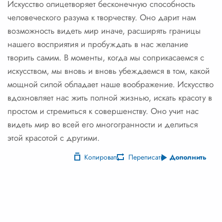
Искусство олицетворяет бесконечную способность
человеческого разума к творчеству. Оно дарит нам
возможность видеть мир иначе, расширять границы
нашего восприятия и пробуждать в нас желание
творить самим. В моменты, когда мы соприкасаемся с
искусством, мы вновь и вновь убеждаемся в том, какой
мощной силой обладает наше воображение. Искусство
вдохновляет нас жить полной жизнью, искать красоту в
простом и стремиться к совершенству. Оно учит нас
видеть мир во всей его многогранности и делиться
этой красотой с другими.
Копировать
Переписать
Дополнить