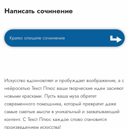
Написать сочинение
Искусство вдохновляет и пробуждает воображение, а с
нейросетью Текст Плюс ваши творческие идеи засияют
новыми красками. Пусть ваша муза обретет
современного помощника, который превратит даже
самые смелые мысли в уникальный и захватывающий
контент. С Текст Плюс каждое слово становится
произведением искусства!