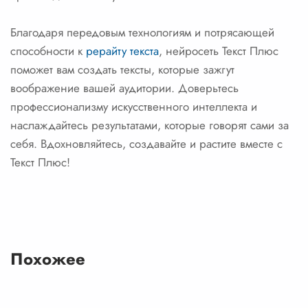
Благодаря передовым технологиям и потрясающей
способности к
рерайту текста
, нейросеть Текст Плюс
поможет вам создать тексты, которые зажгут
воображение вашей аудитории. Доверьтесь
профессионализму искусственного интеллекта и
наслаждайтесь результатами, которые говорят сами за
себя. Вдохновляйтесь, создавайте и растите вместе с
Текст Плюс!
Похожее