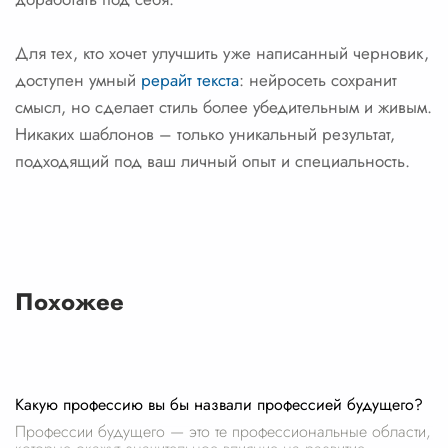
Для тех, кто хочет улучшить уже написанный черновик,
доступен умный
рерайт текста
: нейросеть сохранит
смысл, но сделает стиль более убедительным и живым.
Никаких шаблонов – только уникальный результат,
подходящий под ваш личный опыт и специальность.
Похожее
Какую профессию вы бы назвали профессией будущего?
Профессии будущего — это те профессиональные области,