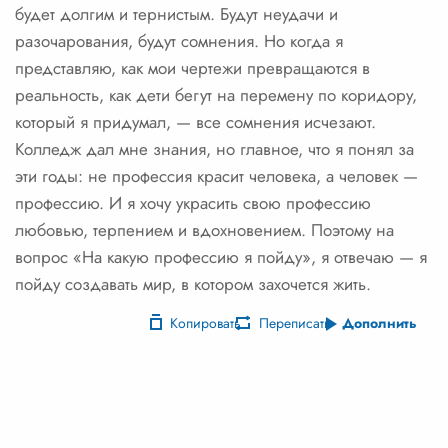
будет долгим и тернистым. Будут неудачи и
разочарования, будут сомнения. Но когда я
представляю, как мои чертежи превращаются в
реальность, как дети бегут на перемену по коридору,
который я придумал, — все сомнения исчезают.
Колледж дал мне знания, но главное, что я понял за
эти годы: не профессия красит человека, а человек —
профессию. И я хочу украсить свою профессию
любовью, терпением и вдохновением. Поэтому на
вопрос «На какую профессию я пойду», я отвечаю — я
пойду создавать мир, в котором захочется жить.
Копировать
Переписать
Дополнить