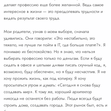
делает профессию еще более желанной. Ведь самое
интересное в жизни — это преодолевать трудности и
видеть результат своего труда.
Мои родители, узнав о моем выборе, сначала
удивились. Они говорили: «Это нестабильно, это
тяжело, не лучше ли пойти в IT, где больше платят?». Я
понимаю их беспокойство. Но я знаю, что нельзя
выбирать профессию только по деньгам. Если я буду
сидеть в офисе и целыми днями писать скучный код, я,
возможно, буду обеспечен, но я буду несчастлив. Я не
хочу прожить жизнь, как под копирку. Я хочу
просыпаться утром и думать: «Сегодня я снова буду
создавать мир». К тому же, хороший архитектор
никогда не останется без работы. Люди всегда будут
строить дома, создавать города. Этот рынок был, есть и