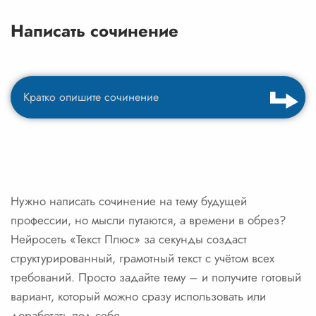
Написать сочинение
Нужно написать сочинение на тему будущей
профессии, но мысли путаются, а времени в обрез?
Нейросеть «Текст Плюс» за секунды создаст
структурированный, грамотный текст с учётом всех
требований. Просто задайте тему – и получите готовый
вариант, который можно сразу использовать или
доработать под себя.