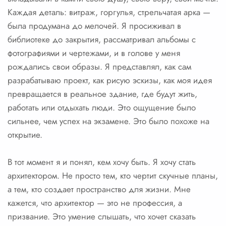
Каждая деталь: витраж, горгулья, стрельчатая арка —
была продумана до мелочей. Я просиживал в
библиотеке до закрытия, рассматривал альбомы с
фотографиями и чертежами, и в голове у меня
рождались свои образы. Я представлял, как сам
разрабатываю проект, как рисую эскизы, как моя идея
превращается в реальное здание, где будут жить,
работать или отдыхать люди. Это ощущение было
сильнее, чем успех на экзамене. Это было похоже на
открытие.
В тот момент я и понял, кем хочу быть. Я хочу стать
архитектором. Не просто тем, кто чертит скучные планы,
а тем, кто создает пространство для жизни. Мне
кажется, что архитектор — это не профессия, а
призвание. Это умение слышать, что хочет сказать