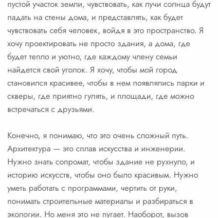
пустой участок земли, чувствовать, как лучи солнца будут
падать на стены дома, и представлять, как будет
чувствовать себя человек, войдя в это пространство. Я
хочу проектировать не просто здания, а дома, где
будет тепло и уютно, где каждому члену семьи
найдется свой уголок. Я хочу, чтобы мой город
становился красивее, чтобы в нем появлялись парки и
скверы, где приятно гулять, и площади, где можно
встречаться с друзьями.
Конечно, я понимаю, что это очень сложный путь.
Архитектура — это сплав искусства и инженерии.
Нужно знать сопромат, чтобы здание не рухнуло, и
историю искусств, чтобы оно было красивым. Нужно
уметь работать с программами, чертить от руки,
понимать строительные материалы и разбираться в
экологии. Но меня это не пугает. Наоборот, вызов