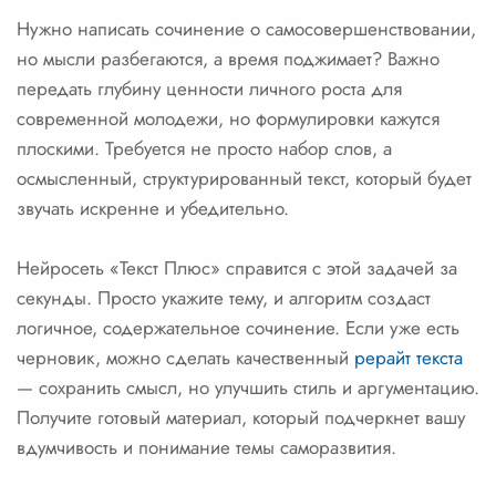
Нужно написать сочинение о самосовершенствовании,
но мысли разбегаются, а время поджимает? Важно
передать глубину ценности личного роста для
современной молодежи, но формулировки кажутся
плоскими. Требуется не просто набор слов, а
осмысленный, структурированный текст, который будет
звучать искренне и убедительно.
Нейросеть «Текст Плюс» справится с этой задачей за
секунды. Просто укажите тему, и алгоритм создаст
логичное, содержательное сочинение. Если уже есть
черновик, можно сделать качественный
рерайт текста
— сохранить смысл, но улучшить стиль и аргументацию.
Получите готовый материал, который подчеркнет вашу
вдумчивость и понимание темы саморазвития.