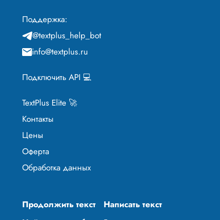
Поддержка:
@textplus_help_bot
info@textplus.ru
Подключить API 💻
TextPlus Elite 🚀
Контакты
Цены
Оферта
Обработка данных
Продолжить текст
Написать текст