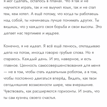
я мог сделать, осталось в планах. Что я так и не
научился играть, так и не выучил язык, так и не стал
тем, кем хотел. А ещё потому, что когда ты работаешь
над собой, ты начинаешь лучше понимать других. Ты
видишь, что у каждого своя борьба и свои высоты. Это
делает нас терпимее и мудрее.
Конечно, я не идеал. Я всё ещё ленюсь, откладываю
дела на потом, иногда говорю грубые слова. Но я
стараюсь. Каждый день. И это, наверное, и есть
главное. Ценность самосовершенствования для меня
— не в том, чтобы стать идеальным роботом, а в том,
чтобы постоянно двигаться вперёд. Видеть, как твои
сегодняшние возможности шире, чем вчерашние.
Чувствовать, как расширяются горизонты. И знать, что
ты сам кузнец своего счастья.