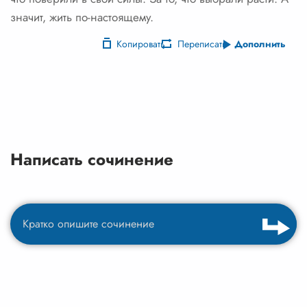
значит, жить по-настоящему.
Копировать
Переписать
Дополнить
Написать сочинение