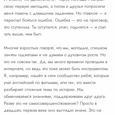
свою первую мелодию, а потом и друзья попросили
меня помочь с домашним заданием. Но главное — я
перестал бояться ошибок. Ошибка — это не приговор,
это ступенька. Ты оступился, упал, поднялся — и стал
чуть выше, чем был.
Многие взрослые говорят, что мы, молодые, слишком
заняты гаджетами и не думаем о духовном росте. Но
это не совсем так. Да, мы много времени проводим в
интернете, но ведь это тоже может быть инструментом.
Я, например, нашёл в сети сообщество ребят, которые
учат английский по фильмам, или тех, кто вместе
разбирает сложные темы по истории. Мы
обмениваемся знаниями, поддерживаем друг друга.
Разве это не самосовершенствование? Просто в
двадцать первом веке оно выглядит иначе. Это не