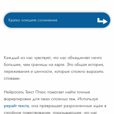
Каждый из нас чувствует, что нас объединяет нечто
большее, чем границы на карте. Это общая история,
переживания и ценности, которые сложно выразить
словами.
Нейросеть Текст Плюс помогает найти точные
формулировки для таких сложных тем. Используя
рерайт текста
, она превращает разрозненные идеи в
стройное повествование, показывающее, что нас