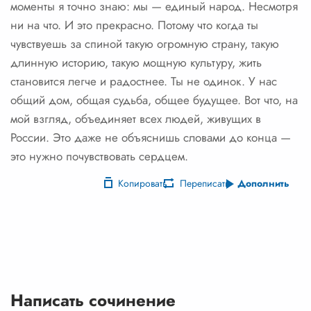
моменты я точно знаю: мы — единый народ. Несмотря
ни на что. И это прекрасно. Потому что когда ты
чувствуешь за спиной такую огромную страну, такую
длинную историю, такую мощную культуру, жить
становится легче и радостнее. Ты не одинок. У нас
общий дом, общая судьба, общее будущее. Вот что, на
мой взгляд, объединяет всех людей, живущих в
России. Это даже не объяснишь словами до конца —
это нужно почувствовать сердцем.
Копировать
Переписать
Дополнить
Написать сочинение