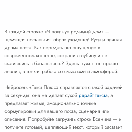
В каждой строчке «Я покинул родимый дом» —
щемящая ностальгия, образ уходящей Руси и личная
драма поэта. Как передать это ощущение в
современном контенте, сохранив глубину и не
скатившись в банальность? Здесь нужен не просто
анализ, а тонкая работа со смыслами и атмосферой.
Нейросеть «Текст Плюс» справляется с такой задачей
за секунды: она не делает сухой
рерайт текста
, а
предлагает живые, эмоционально точные
формулировки для вашего поста, сценария или
описания. Попробуйте загрузить строки Есенина — и
получите готовый, цепляющий текст, который заставит