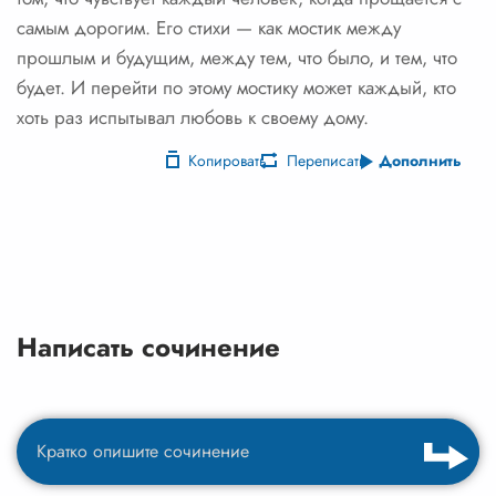
самым дорогим. Его стихи — как мостик между
прошлым и будущим, между тем, что было, и тем, что
будет. И перейти по этому мостику может каждый, кто
хоть раз испытывал любовь к своему дому.
Копировать
Переписать
Дополнить
Написать сочинение