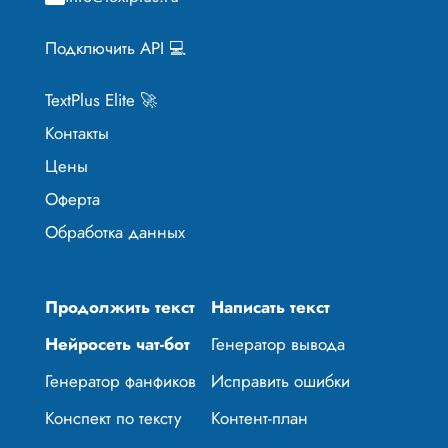
Подключить API 💻
TextPlus Elite 🚀
Контакты
Цены
Оферта
Обработка данных
Продолжить текст
Написать текст
Нейросеть чат-бот
Генератор вывода
Генератор фанфиков
Исправить ошибки
Конспект по тексту
Контент-план