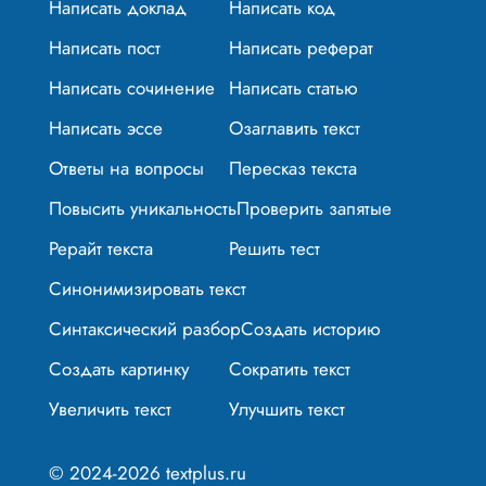
Написать доклад
Написать код
Написать пост
Написать реферат
Написать сочинение
Написать статью
Написать эссе
Озаглавить текст
Ответы на вопросы
Пересказ текста
Повысить уникальность
Проверить запятые
Рерайт текста
Решить тест
Синонимизировать текст
Синтаксический разбор
Создать историю
Создать картинку
Сократить текст
Увеличить текст
Улучшить текст
© 2024-2026 textplus.ru