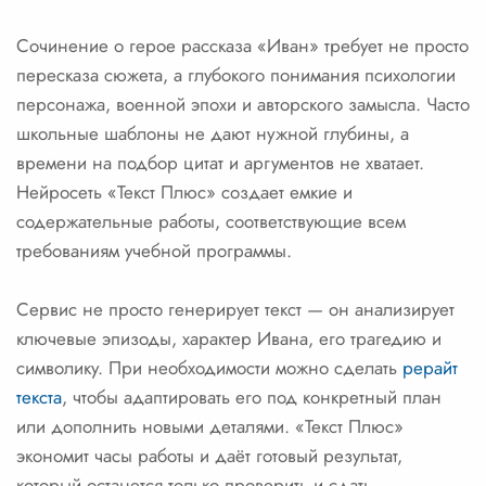
Сочинение о герое рассказа «Иван» требует не просто
пересказа сюжета, а глубокого понимания психологии
персонажа, военной эпохи и авторского замысла. Часто
школьные шаблоны не дают нужной глубины, а
времени на подбор цитат и аргументов не хватает.
Нейросеть «Текст Плюс» создает емкие и
содержательные работы, соответствующие всем
требованиям учебной программы.
Сервис не просто генерирует текст — он анализирует
ключевые эпизоды, характер Ивана, его трагедию и
символику. При необходимости можно сделать
рерайт
текста
, чтобы адаптировать его под конкретный план
или дополнить новыми деталями. «Текст Плюс»
экономит часы работы и даёт готовый результат,
который останется только проверить и сдать.