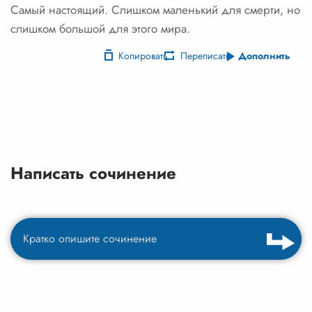
Самый настоящий. Слишком маленький для смерти, но
слишком большой для этого мира.
Копировать
Переписать
Дополнить
Написать сочинение