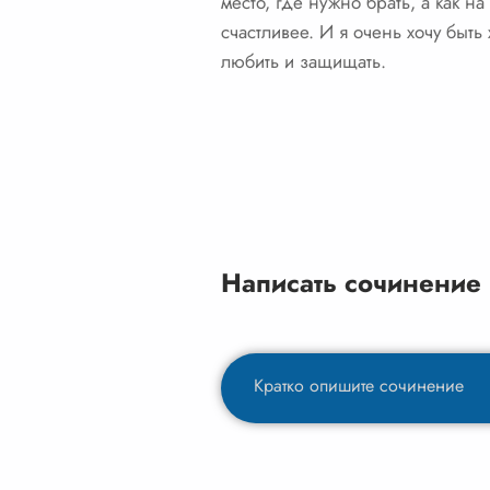
место, где нужно брать, а как на
счастливее. И я очень хочу быть
любить и защищать.
Написать сочинение