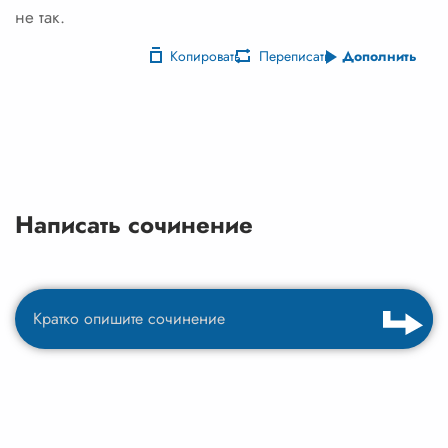
не так.
Копировать
Переписать
Дополнить
Написать сочинение