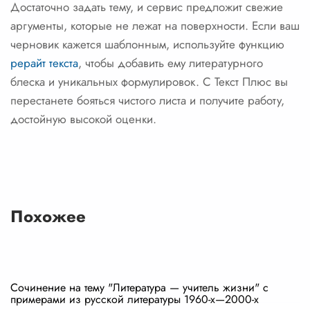
Достаточно задать тему, и сервис предложит свежие
аргументы, которые не лежат на поверхности. Если ваш
черновик кажется шаблонным, используйте функцию
рерайт текста
, чтобы добавить ему литературного
блеска и уникальных формулировок. С Текст Плюс вы
перестанете бояться чистого листа и получите работу,
достойную высокой оценки.
Похожее
Сочинение на тему "Литература — учитель жизни" с
примерами из русской литературы 1960-х—2000-х