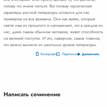
потому что иначе нельзя. Вот почему героические
характеры русской литературы остаются для нас
примером на все времена. Они как маяки, которые
светят нам из прошлого и напоминают, что в каждом из
нас, даже самом обычном человеке, живет способность
на великий поступок. И это, наверное, самое главное,
что можно вынести из школьных уроков литературы.
Копировать
Переписать
Дополнить
Написать сочинение