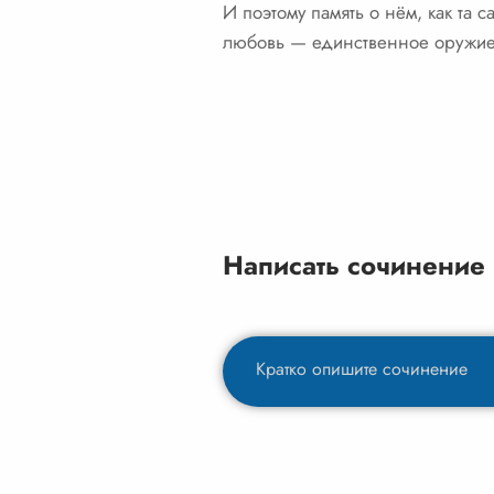
И поэтому память о нём, как та 
любовь — единственное оружие,
Написать сочинение