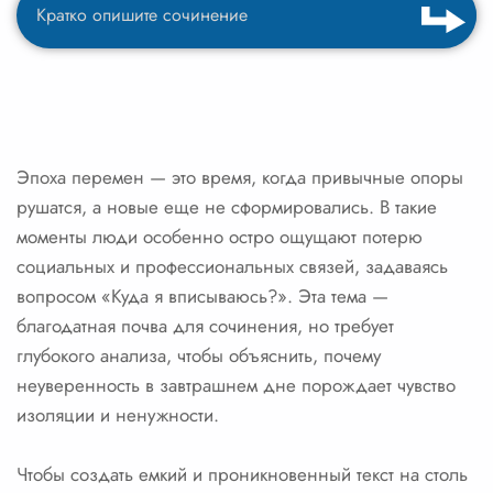
Эпоха перемен — это время, когда привычные опоры
рушатся, а новые еще не сформировались. В такие
моменты люди особенно остро ощущают потерю
социальных и профессиональных связей, задаваясь
вопросом «Куда я вписываюсь?». Эта тема —
благодатная почва для сочинения, но требует
глубокого анализа, чтобы объяснить, почему
неуверенность в завтрашнем дне порождает чувство
изоляции и ненужности.
Чтобы создать емкий и проникновенный текст на столь