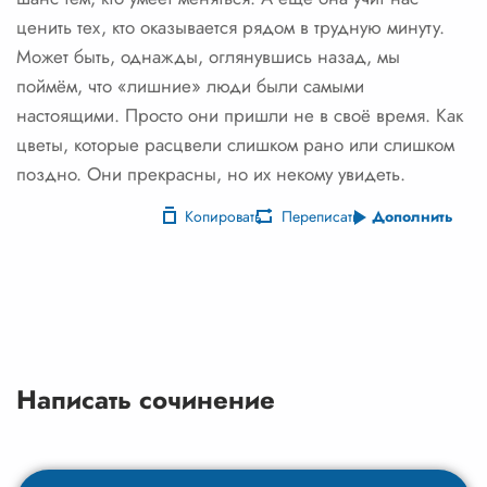
ценить тех, кто оказывается рядом в трудную минуту.
Может быть, однажды, оглянувшись назад, мы
поймём, что «лишние» люди были самыми
настоящими. Просто они пришли не в своё время. Как
цветы, которые расцвели слишком рано или слишком
поздно. Они прекрасны, но их некому увидеть.
Копировать
Переписать
Дополнить
Написать сочинение