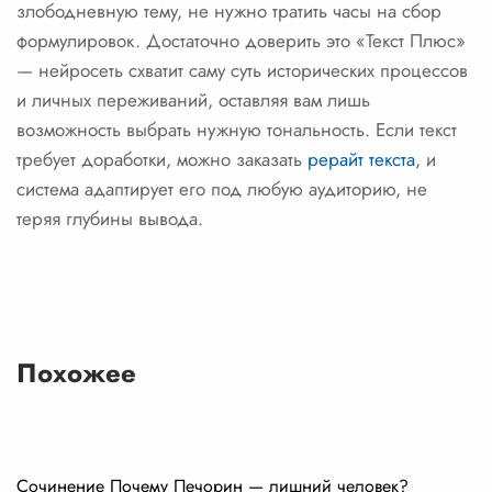
злободневную тему, не нужно тратить часы на сбор
формулировок. Достаточно доверить это «Текст Плюс»
— нейросеть схватит саму суть исторических процессов
и личных переживаний, оставляя вам лишь
возможность выбрать нужную тональность. Если текст
требует доработки, можно заказать
рерайт текста
, и
система адаптирует его под любую аудиторию, не
теряя глубины вывода.
Похожее
Сочинение Почему Печорин — лишний человек?