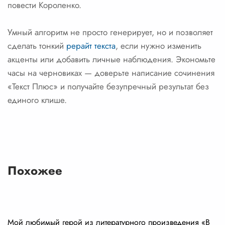
повести Короленко.
Умный алгоритм не просто генерирует, но и позволяет
сделать тонкий
рерайт текста
, если нужно изменить
акценты или добавить личные наблюдения. Экономьте
часы на черновиках — доверьте написание сочинения
«Текст Плюс» и получайте безупречный результат без
единого клише.
Похожее
Мой любимый герой из литературного произведения «В