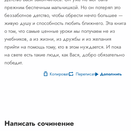
прежним беспечным мальчишкой. Но он потерял это
беззаботное детство, чтобы обрести нечто большее —
живую душу и способность любить ближнего. Эта книга
о том, что самые ценные уроки мы получаем не из
учебников, а из жизни, из дружбы и из желания
прийти на помощь тому, кто в этом нуждается. И пока
на свете есть такие люди, как Вася, добро обязательно
победит.
Копировать
Переписать
Дополнить
Написать сочинение