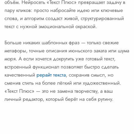
объём. Нейросеть «Текст Плюс» превращает задачу в
пару кликов: просто набросайте идею или ключевые
слова, и алгоритм создаст живой, структурированный
текст с нужной эмоциональной окраской.
Больше никаких шаблонных фраз — только свежие
метафоры, точные описания июньского заката или шума
моря. А если хочется докрутить уже готовый текст,
встроенный функционал позволяет быстро сделать
качественный
рерайт текста
, сохранив смысл, но
сменив стиль на более лёгкий или художественный.
«Текст Плюс» — это не замена творчеству, а ваш
личный редактор, который берёт на себя рутину.