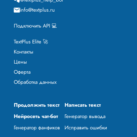
info@textplus.ru
Подключить API 💻
TextPlus Elite 🚀
Контакты
Цены
Оферта
Обработка данных
Продолжить текст
Написать текст
Нейросеть чат-бот
Генератор вывода
Генератор фанфиков
Исправить ошибки