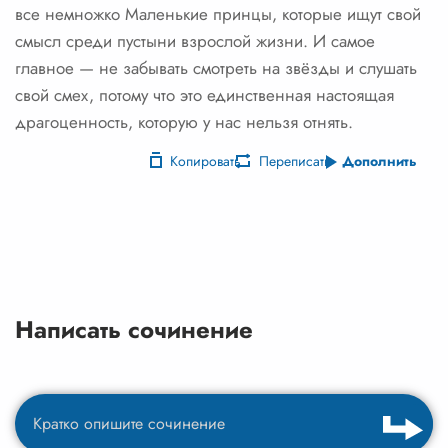
все немножко Маленькие принцы, которые ищут свой
смысл среди пустыни взрослой жизни. И самое
главное — не забывать смотреть на звёзды и слушать
свой смех, потому что это единственная настоящая
драгоценность, которую у нас нельзя отнять.
Копировать
Переписать
Дополнить
Написать сочинение