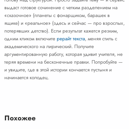
выдаст готовое сочинение с четким разделением на
«сказочное» (планеты с фонарщиком, барашек в
ящике) и «реальное» (здесь и сейчас — про взрослых,
потерявших детство). Если результат кажется резким,
одним кликом включите
рерайт текста
, меняя стиль с
академического на лирический. Получите
аргументированную работу, которая удивит учителя, не
теряя времени на бесконечные правки. Попробуйте —
и увидите, где в этой истории кончается пустыня и
начинается колодец.
Похожее