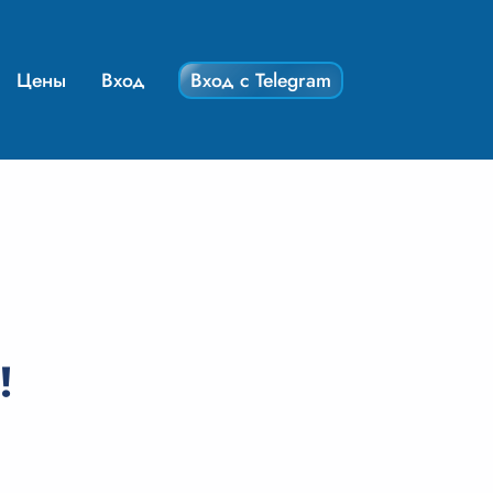
Цены
Вход
Вход с Telegram
!