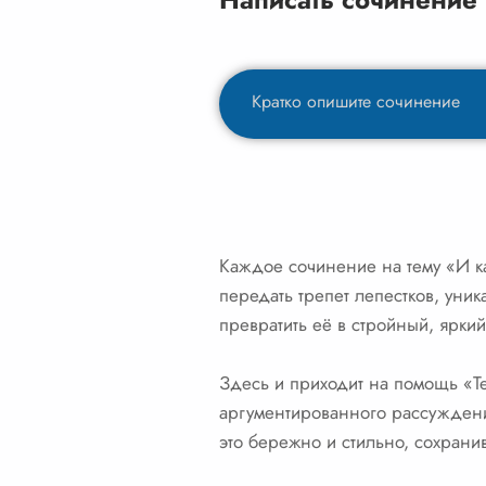
Каждое сочинение на тему «И к
передать трепет лепестков, уник
превратить её в стройный, яркий
Здесь и приходит на помощь «Те
аргументированного рассужден
это бережно и стильно, сохранив