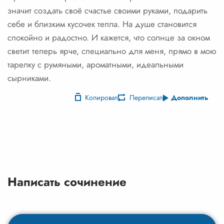
значит создать своё счастье своими руками, подарить
себе и близким кусочек тепла. На душе становится
спокойно и радостно. И кажется, что солнце за окном
светит теперь ярче, специально для меня, прямо в мою
тарелку с румяными, ароматными, идеальными
сырниками.
Копировать
Переписать
Дополнить
Написать сочинение