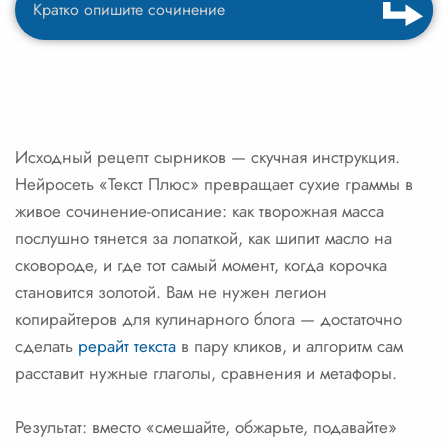
Исходный рецепт сырников — скучная инструкция.
Нейросеть «Текст Плюс» превращает сухие граммы в
живое сочинение-описание: как творожная масса
послушно тянется за лопаткой, как шипит масло на
сковороде, и где тот самый момент, когда корочка
становится золотой. Вам не нужен легион
копирайтеров для кулинарного блога — достаточно
сделать
рерайт текста
в пару кликов, и алгоритм сам
расставит нужные глаголы, сравнения и метафоры.
Результат: вместо «смешайте, обжарьте, подавайте»