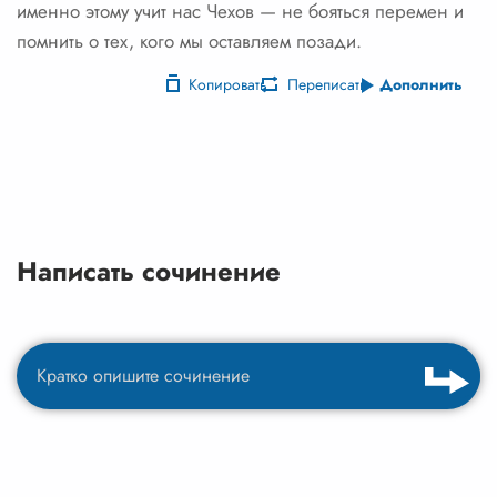
именно этому учит нас Чехов — не бояться перемен и
помнить о тех, кого мы оставляем позади.
Копировать
Переписать
Дополнить
Написать сочинение