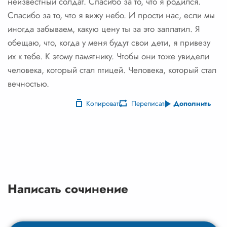
неизвестный солдат. Спасибо за то, что я родился.
Спасибо за то, что я вижу небо. И прости нас, если мы
иногда забываем, какую цену ты за это заплатил. Я
обещаю, что, когда у меня будут свои дети, я привезу
их к тебе. К этому памятнику. Чтобы они тоже увидели
человека, который стал птицей. Человека, который стал
вечностью.
Копировать
Переписать
Дополнить
Написать сочинение