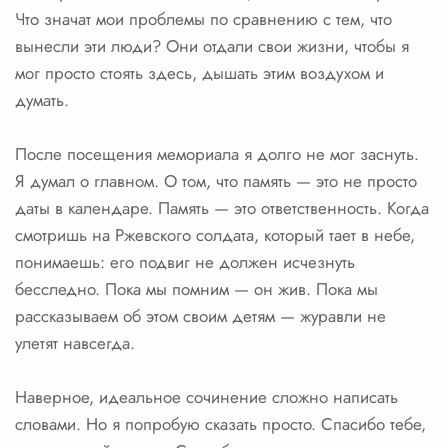
Что значат мои проблемы по сравнению с тем, что
вынесли эти люди? Они отдали свои жизни, чтобы я
мог просто стоять здесь, дышать этим воздухом и
думать.
После посещения мемориала я долго не мог заснуть.
Я думал о главном. О том, что память — это не просто
даты в календаре. Память — это ответственность. Когда
смотришь на Ржевского солдата, который тает в небе,
понимаешь: его подвиг не должен исчезнуть
бесследно. Пока мы помним — он жив. Пока мы
рассказываем об этом своим детям — журавли не
улетят навсегда.
Наверное, идеальное сочинение сложно написать
словами. Но я попробую сказать просто. Спасибо тебе,