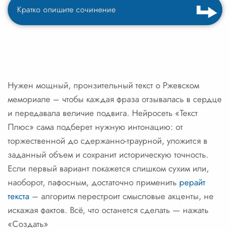
Нужен мощный, пронзительный текст о Ржевском
мемориале – чтобы каждая фраза отзывалась в сердце
и передавала величие подвига. Нейросеть «Текст
Плюс» сама подберет нужную интонацию: от
торжественной до сдержанно-траурной, уложится в
заданный объем и сохранит историческую точность.
Если первый вариант покажется слишком сухим или,
наоборот, пафосным, достаточно применить
рерайт
текста
– алгоритм перестроит смысловые акценты, не
искажая фактов. Всё, что останется сделать — нажать
«Создать»