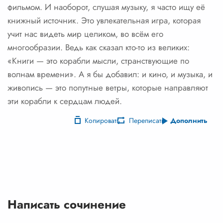
фильмом. И наоборот, слушая музыку, я часто ищу её
книжный источник. Это увлекательная игра, которая
учит нас видеть мир целиком, во всём его
многообразии. Ведь как сказал кто-то из великих:
«Книги — это корабли мысли, странствующие по
волнам времени». А я бы добавил: и кино, и музыка, и
живопись — это попутные ветры, которые направляют
эти корабли к сердцам людей.
Копировать
Переписать
Дополнить
Написать сочинение