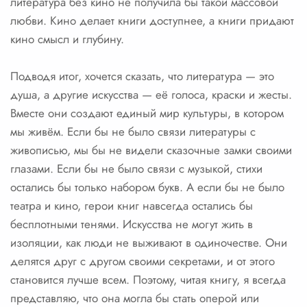
литература без кино не получила бы такой массовой
любви. Кино делает книги доступнее, а книги придают
кино смысл и глубину.
Подводя итог, хочется сказать, что литература — это
душа, а другие искусства — её голоса, краски и жесты.
Вместе они создают единый мир культуры, в котором
мы живём. Если бы не было связи литературы с
живописью, мы бы не видели сказочные замки своими
глазами. Если бы не было связи с музыкой, стихи
остались бы только набором букв. А если бы не было
театра и кино, герои книг навсегда остались бы
бесплотными тенями. Искусства не могут жить в
изоляции, как люди не выживают в одиночестве. Они
делятся друг с другом своими секретами, и от этого
становится лучше всем. Поэтому, читая книгу, я всегда
представляю, что она могла бы стать оперой или