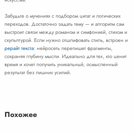
Забудьте о мучениях с подбором цитат и логических
переходов. Достаточно задать тему — и алгоритм сам
выстроит связи между романом и симфонией, стихом и
скульптурой. Если нужно отшлифовать стиль, встроен и
рерайт текста
: нейросеть перепишет фрагменты,
сохраняя глубину мысли. Идеально для тех, кто ценит
время и хочет получить уникальный, осмысленный
результат без лишних усилий.
Похожее