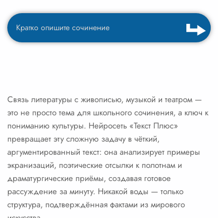
Связь литературы с живописью, музыкой и театром —
это не просто тема для школьного сочинения, а ключ к
пониманию культуры. Нейросеть «Текст Плюс»
превращает эту сложную задачу в чёткий,
аргументированный текст: она анализирует примеры
экранизаций, поэтические отсылки к полотнам и
драматургические приёмы, создавая готовое
рассуждение за минуту. Никакой воды — только
структура, подтверждённая фактами из мирового
искусства.