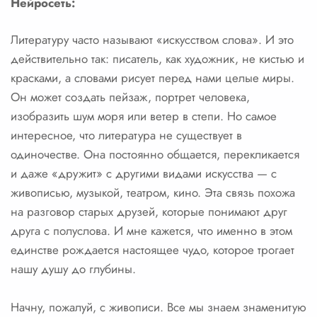
Нейросеть:
Литературу часто называют «искусством слова». И это
действительно так: писатель, как художник, не кистью и
красками, а словами рисует перед нами целые миры.
Он может создать пейзаж, портрет человека,
изобразить шум моря или ветер в степи. Но самое
интересное, что литература не существует в
одиночестве. Она постоянно общается, перекликается
и даже «дружит» с другими видами искусства — с
живописью, музыкой, театром, кино. Эта связь похожа
на разговор старых друзей, которые понимают друг
друга с полуслова. И мне кажется, что именно в этом
единстве рождается настоящее чудо, которое трогает
нашу душу до глубины.
Начну, пожалуй, с живописи. Все мы знаем знаменитую