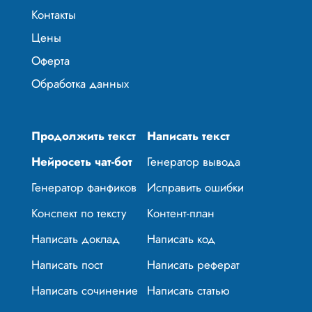
Контакты
Цены
Оферта
Обработка данных
Продолжить текст
Написать текст
Нейросеть чат-бот
Генератор вывода
Генератор фанфиков
Исправить ошибки
Конспект по тексту
Контент-план
Написать доклад
Написать код
Написать пост
Написать реферат
Написать сочинение
Написать статью