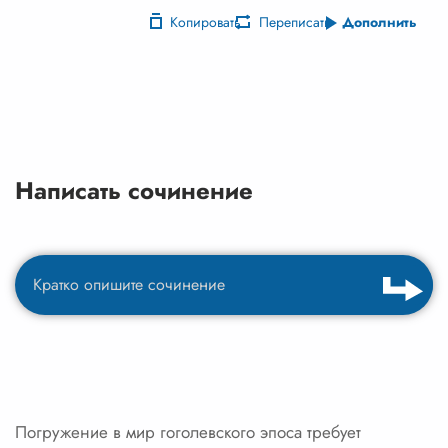
Копировать
Переписать
Дополнить
Написать сочинение
Погружение в мир гоголевского эпоса требует