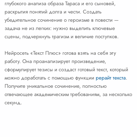
глубокого анализа образа Тараса и его сыновей,
раскрытия понятий долга и чести. Создать
убедительное сочинение о героизме в повести —
задача не из легких: нужно выделить ключевые
сцены, подчеркнуть трагизм и величие поступков.
Нейросеть «Текст Плюс» готова взять на себя эту
работу. Она проанализирует произведение,
сформулирует тезисы и создаст готовый текст, который
можно доработать с помощью функции
рерайт текста
.
Получите уникальное сочинение, полностью
отвечающее академическим требованиям, за несколько
секунд.