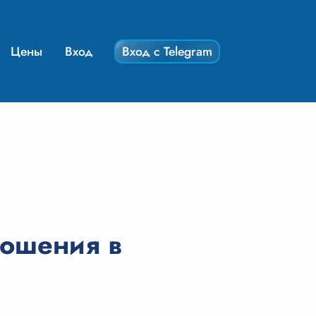
Цены
Вход
Вход с Telegram
ошения в