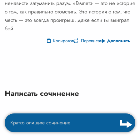
ненависти затуманить разум. «Гамлет» — это не история
о том, как правильно отомстить. Это история о том, что
месть — это всегда проигрыш, даже если ты выиграл
бой.
Копировать
Переписать
Дополнить
Написать сочинение