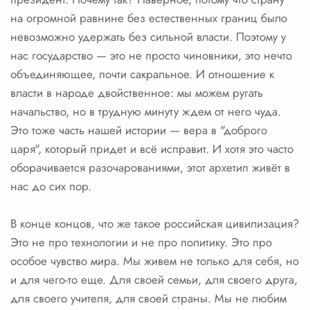
на огромной равнине без естественных границ было
невозможно удержать без сильной власти. Поэтому у
нас государство — это не просто чиновники, это нечто
объединяющее, почти сакральное. И отношение к
власти в народе двойственное: мы можем ругать
начальство, но в трудную минуту ждем от него чуда.
Это тоже часть нашей истории — вера в "доброго
царя", который придет и всё исправит. И хотя это часто
оборачивается разочарованиями, этот архетип живёт в
нас до сих пор.
В конце концов, что же такое российская цивилизация?
Это не про технологии и не про политику. Это про
особое чувство мира. Мы живем не только для себя, но
и для чего-то еще. Для своей семьи, для своего друга,
для своего учителя, для своей страны. Мы не любим