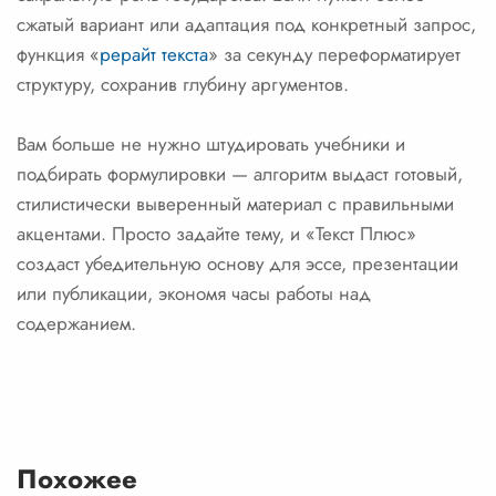
сжатый вариант или адаптация под конкретный запрос,
функция «
рерайт текста
» за секунду переформатирует
структуру, сохранив глубину аргументов.
Вам больше не нужно штудировать учебники и
подбирать формулировки — алгоритм выдаст готовый,
стилистически выверенный материал с правильными
акцентами. Просто задайте тему, и «Текст Плюс»
создаст убедительную основу для эссе, презентации
или публикации, экономя часы работы над
содержанием.
Похожее