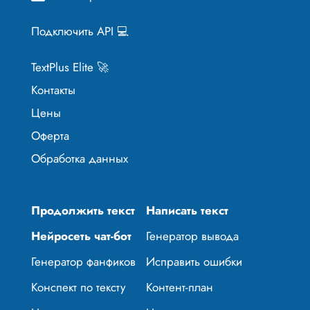
Подключить API 💻
TextPlus Elite 🚀
Контакты
Цены
Оферта
Обработка данных
Продолжить текст
Написать текст
Нейросеть чат-бот
Генератор вывода
Генератор фанфиков
Исправить ошибки
Конспект по тексту
Контент-план