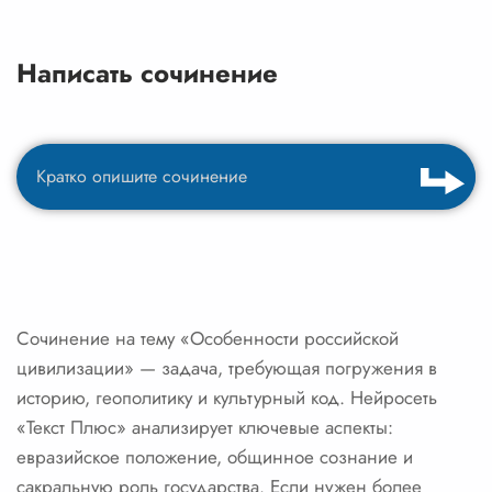
Написать сочинение
Сочинение на тему «Особенности российской
цивилизации» — задача, требующая погружения в
историю, геополитику и культурный код. Нейросеть
«Текст Плюс» анализирует ключевые аспекты:
евразийское положение, общинное сознание и
сакральную роль государства. Если нужен более