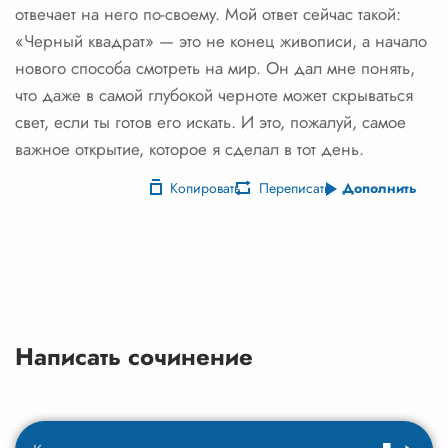
отвечает на него по-своему. Мой ответ сейчас такой:
«Черный квадрат» — это не конец живописи, а начало
нового способа смотреть на мир. Он дал мне понять,
что даже в самой глубокой черноте может скрываться
свет, если ты готов его искать. И это, пожалуй, самое
важное открытие, которое я сделал в тот день.
Копировать
Переписать
Дополнить
Написать сочинение