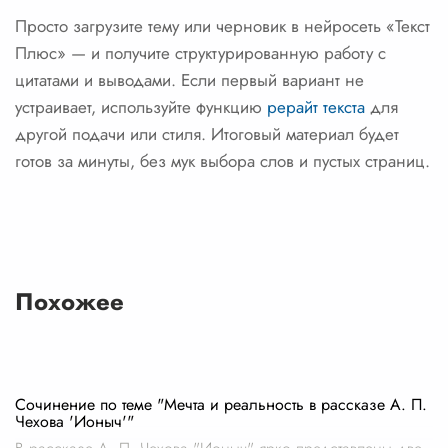
Просто загрузите тему или черновик в нейросеть «Текст
Плюс» — и получите структурированную работу с
цитатами и выводами. Если первый вариант не
устраивает, используйте функцию
рерайт текста
для
другой подачи или стиля. Итоговый материал будет
готов за минуты, без мук выбора слов и пустых страниц.
Похожее
Сочинение по теме "Мечта и реальность в рассказе А. П.
Чехова 'Ионыч'"