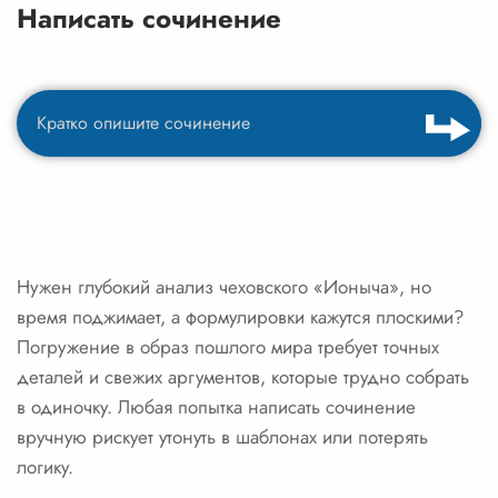
Написать сочинение
Нужен глубокий анализ чеховского «Ионыча», но
время поджимает, а формулировки кажутся плоскими?
Погружение в образ пошлого мира требует точных
деталей и свежих аргументов, которые трудно собрать
в одиночку. Любая попытка написать сочинение
вручную рискует утонуть в шаблонах или потерять
логику.