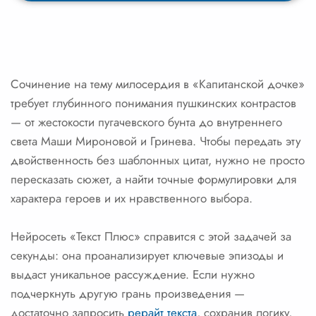
Сочинение на тему милосердия в «Капитанской дочке»
требует глубинного понимания пушкинских контрастов
— от жестокости пугачевского бунта до внутреннего
света Маши Мироновой и Гринева. Чтобы передать эту
двойственность без шаблонных цитат, нужно не просто
пересказать сюжет, а найти точные формулировки для
характера героев и их нравственного выбора.
Нейросеть «Текст Плюс» справится с этой задачей за
секунды: она проанализирует ключевые эпизоды и
выдаст уникальное рассуждение. Если нужно
подчеркнуть другую грань произведения —
достаточно запросить
рерайт текста
, сохранив логику,