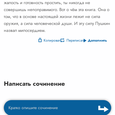
жалость и готовность простить, ты никогда не
совершишь непоправимого. Вот о чём эта книга. Она о
том, что в основе настоящей жизни лежит не сила
оружия, а сила человеческой души. И эту силу Пушкин
назвал милосердием.
Копировать
Переписать
Дополнить
Написать сочинение